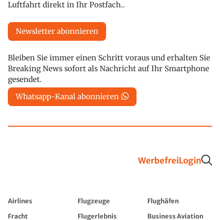
Luftfahrt direkt in Ihr Postfach..
Newsletter abonnieren
Bleiben Sie immer einen Schritt voraus und erhalten Sie
Breaking News sofort als Nachricht auf Ihr Smartphone
gesendet.
Whatsapp-Kanal abonnieren
Werbefrei
Login
Airlines
Flugzeuge
Flughäfen
Fracht
Flugerlebnis
Business Aviation