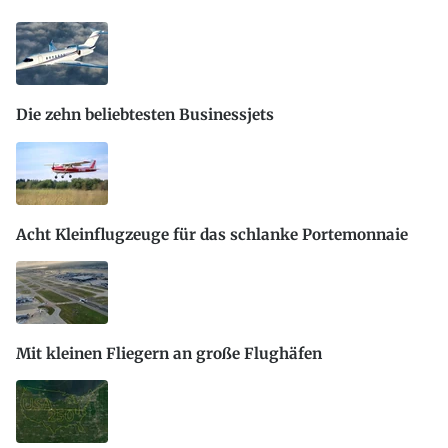
Die zehn beliebtesten Businessjets
Acht Kleinflugzeuge für das schlanke Portemonnaie
Mit kleinen Fliegern an große Flughäfen