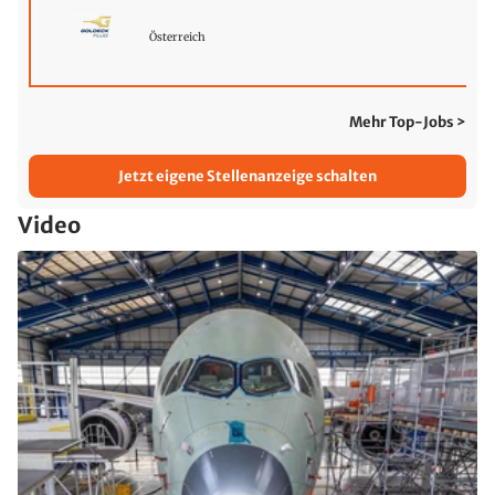
Österreich
Mehr Top-Jobs >
Jetzt eigene Stellenanzeige schalten
Video