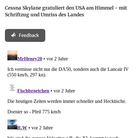
Cessna Skylane gratuliert den USA am Himmel - mit
Schriftzug und Umriss des Landes
Feedback