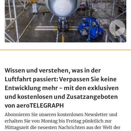
Wissen und verstehen, was in der
Luftfahrt passiert: Verpassen Sie keine
Entwicklung mehr - mit den exklusiven
und kostenlosen und Zusatzangeboten
von aeroTELEGRAPH
Abonnieren Sie unseren kostenlosen Newsletter und
erhalten Sie von Montag bis Freitag pünktlich zur
Mittagszeit die neuesten Nachrichten aus der Welt der