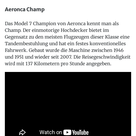
Aeronca Champ
Das Model 7 Champion von Aeronca kennt man als
Champ. Der einmotorige Hochdecker bietet im
Gegensatz zu den meisten Flugzeugen dieser Klasse eine
Tandembestuhlung und hat ein festes konventionelles
Fahrwerk. Gebaut wurde die Maschine zwischen 1946
und 1951 und wieder seit 2007. Die Reisegeschwindigkeit
wird mit 137 Kilometern pro Stunde angegeben.