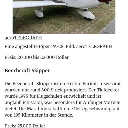
aeroTELEGRAPH
Eine abgestellte Piper PA-28. Bild: aeroTELEGRAPH
Preis: 20.000 bis 22.000 Dollar
Beechcraft Skipper
Die Beechcraft Skipper ist eine echte Rarität. Insgesamt
wurden nur rund 300 Stück produziert. Der Tiefdecker
wurde 1975 für Flugschulen entwickelt und ist
unglaublich stabil, was besonders für Anfänger Vorteile
bietet. Die Maschine schafft eine Reisegeschwindigkeit
von 195 Kilometer in der Stunde.
Preis: 25.000 Dollar