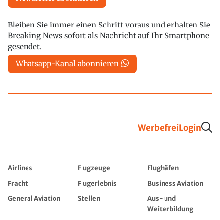
Bleiben Sie immer einen Schritt voraus und erhalten Sie
Breaking News sofort als Nachricht auf Ihr Smartphone
gesendet.
Whatsapp-Kanal abonnieren
Werbefrei
Login
Airlines
Flugzeuge
Flughäfen
Fracht
Flugerlebnis
Business Aviation
General Aviation
Stellen
Aus- und
Weiterbildung