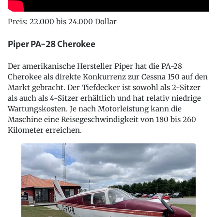
Preis: 22.000 bis 24.000 Dollar
Piper PA-28 Cherokee
Der amerikanische Hersteller Piper hat die PA-28
Cherokee als direkte Konkurrenz zur Cessna 150 auf den
Markt gebracht. Der Tiefdecker ist sowohl als 2-Sitzer
als auch als 4-Sitzer erhältlich und hat relativ niedrige
Wartungskosten. ​Je nach Motorleistung kann die
Maschine eine Reisegeschwindigkeit von 180 bis 260
Kilometer erreichen.