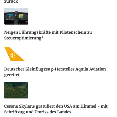
zurück
Neigen Führungskräfte mit Pilotenschein zu
Steueroptimierung?
Deutscher Kleinflugzeug-Hersteller Aquila Aviation
gerettet
Cessna Skylane gratuliert den USA am Himmel - mit
Schriftzug und Umriss des Landes