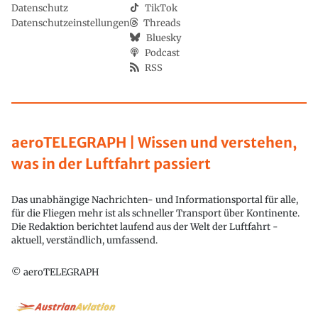
Datenschutz
TikTok
Datenschutzeinstellungen
Threads
Bluesky
Podcast
RSS
aeroTELEGRAPH | Wissen und verstehen,
was in der Luftfahrt passiert
Das unabhängige Nachrichten- und Informationsportal für alle,
für die Fliegen mehr ist als schneller Transport über Kontinente.
Die Redaktion berichtet laufend aus der Welt der Luftfahrt -
aktuell, verständlich, umfassend.
© aeroTELEGRAPH