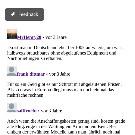
Feedback