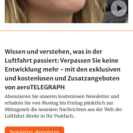
Wissen und verstehen, was in der
Luftfahrt passiert: Verpassen Sie keine
Entwicklung mehr - mit den exklusiven
und kostenlosen und Zusatzangeboten
von aeroTELEGRAPH
Abonnieren Sie unseren kostenlosen Newsletter und
erhalten Sie von Montag bis Freitag pünktlich zur
Mittagszeit die neuesten Nachrichten aus der Welt der
Luftfahrt direkt in Ihr Postfach..
Newsletter abonnieren