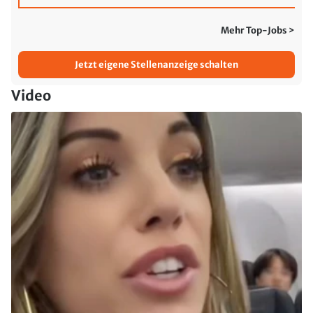
Mehr Top-Jobs >
Jetzt eigene Stellenanzeige schalten
Video