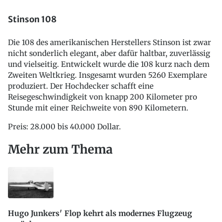
Stinson 108
Die 108 des amerikanischen Herstellers Stinson ist zwar
nicht sonderlich elegant, aber dafür haltbar, zuverlässig
und vielseitig. Entwickelt wurde die 108 kurz nach dem
Zweiten Weltkrieg. Insgesamt wurden 5260 Exemplare
produziert. Der Hochdecker schafft eine
Reisegeschwindigkeit von knapp 200 Kilometer pro
Stunde mit einer Reichweite von 890 Kilometern.
Preis: 28.000 bis 40.000 Dollar.
Mehr zum Thema
Hugo Junkers′ Flop kehrt als modernes Flugzeug