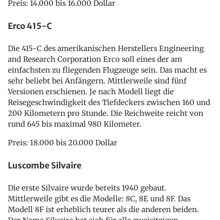
Preis: 14.000 bis 16.000 Dollar
Erco 415-C
Die 415-C des amerikanischen Herstellers Engineering
and Research Corporation Erco soll eines der am
einfachsten zu fliegenden Flugzeuge sein. Das macht es
sehr beliebt bei Anfängern. Mittlerweile sind fünf
Versionen erschienen. Je nach Modell liegt die
Reisegeschwindigkeit des Tiefdeckers zwischen 160 und
200 Kilometern pro Stunde. Die Reichweite reicht von
rund 645 bis maximal 980 Kilometer.
Preis: 18.000 bis 20.000 Dollar
Luscombe Silvaire
Die erste Silvaire wurde bereits 1940 gebaut.
Mittlerweile gibt es die Modelle: 8C, 8E und 8F. Das
Modell 8F ist erheblich teurer als die anderen beiden.