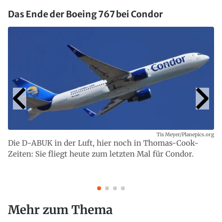
Das Ende der Boeing 767 bei Condor
Tis Meyer/Planepics.org
Die D-ABUK in der Luft, hier noch in Thomas-Cook-
Zeiten: Sie fliegt heute zum letzten Mal für Condor.
Mehr zum Thema