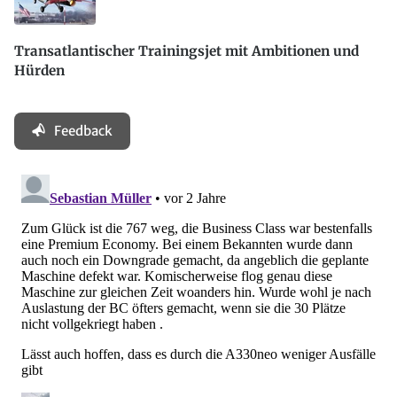
Transatlantischer Trainingsjet mit Ambitionen und
Hürden
Feedback