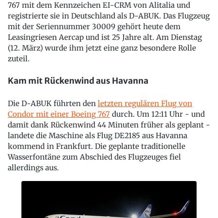
767 mit dem Kennzeichen EI-CRM von Alitalia und
registrierte sie in Deutschland als D-ABUK. Das Flugzeug
mit der Seriennummer 30009 gehört heute dem
Leasingriesen Aercap und ist 25 Jahre alt. Am Dienstag
(12. März) wurde ihm jetzt eine ganz besondere Rolle
zuteil.
Kam mit Rückenwind aus Havanna
Die D-ABUK führten den
letzten regulären Flug von
Condor mit einer Boeing 767
durch. Um 12:11 Uhr - und
damit dank Rückenwind 44 Minuten früher als geplant -
landete die Maschine als Flug DE2185 aus Havanna
kommend in Frankfurt. Die geplante traditionelle
Wasserfontäne zum Abschied des Flugzeuges fiel
allerdings aus.