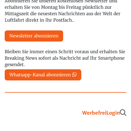
Abonnieren Sie unseren kostenlosen Newsletter und
erhalten Sie von Montag bis Freitag pünktlich zur
Mittagszeit die neuesten Nachrichten aus der Welt der
Luftfahrt direkt in Ihr Postfach..
Newsletter abonnieren
Bleiben Sie immer einen Schritt voraus und erhalten Sie
Breaking News sofort als Nachricht auf Ihr Smartphone
gesendet.
Whatsapp-Kanal abonnieren
Werbefrei
Login