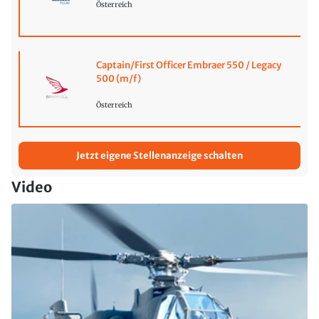
Österreich
Captain/First Officer Embraer 550 / Legacy
500 (m/f)
Österreich
Jetzt eigene Stellenanzeige schalten
Video