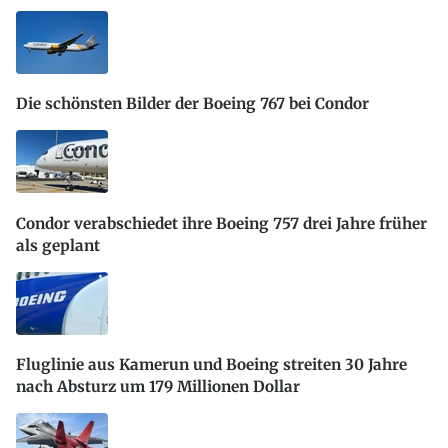
Die schönsten Bilder der Boeing 767 bei Condor
Condor verabschiedet ihre Boeing 757 drei Jahre früher
als geplant
Fluglinie aus Kamerun und Boeing streiten 30 Jahre
nach Absturz um 179 Millionen Dollar