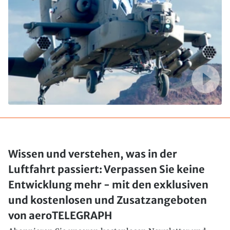
Wissen und verstehen, was in der
Luftfahrt passiert: Verpassen Sie keine
Entwicklung mehr - mit den exklusiven
und kostenlosen und Zusatzangeboten
von aeroTELEGRAPH