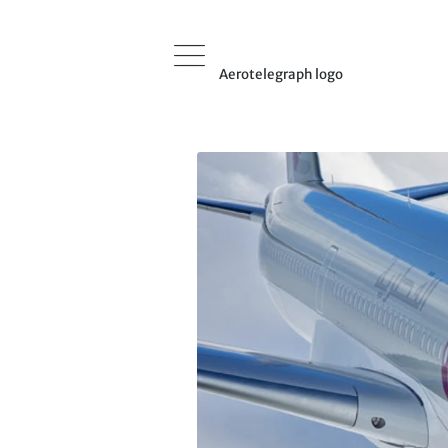
Aerotelegraph logo