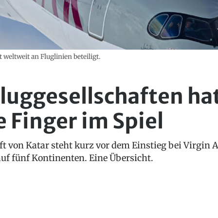
 weltweit an Fluglinien beteiligt.
Fluggesellschaften ha
e Finger im Spiel
ft von Katar steht kurz vor dem Einstieg bei Virgin 
uf fünf Kontinenten. Eine Übersicht.