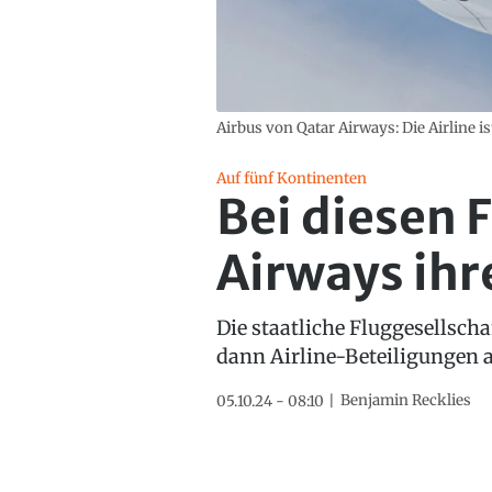
Airbus von Qatar Airways: Die Airline ist
Auf fünf Kontinenten
Bei diesen 
Airways ihr
Die staatliche Fluggesellscha
dann Airline-Beteiligungen a
Benjamin Recklies
05.10.24 - 08:10