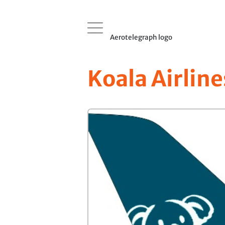
Aerotelegraph logo
Koala Airline