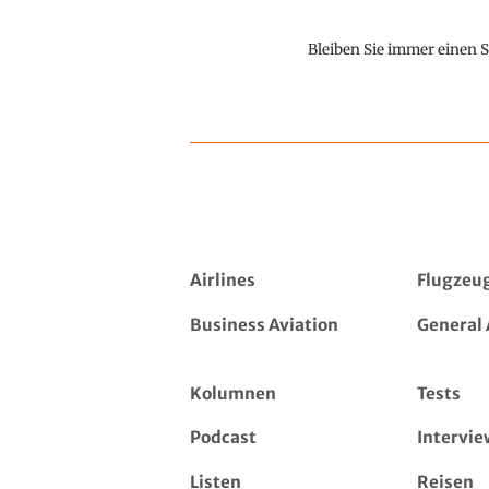
Bleiben Sie immer einen S
Airlines
Flugzeu
Business Aviation
General 
Kolumnen
Tests
Podcast
Intervie
Listen
Reisen