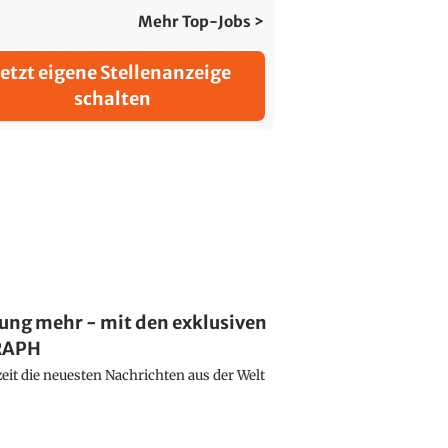
Mehr Top-Jobs >
Jetzt eigene Stellenanzeige
schalten
lung mehr - mit den exklusiven
GRAPH
eit die neuesten Nachrichten aus der Welt