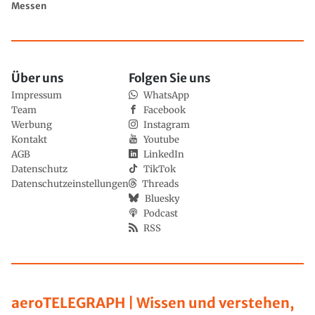
Messen
Über uns
Folgen Sie uns
Impressum
WhatsApp
Team
Facebook
Werbung
Instagram
Kontakt
Youtube
AGB
LinkedIn
Datenschutz
TikTok
Datenschutzeinstellungen
Threads
Bluesky
Podcast
RSS
aeroTELEGRAPH | Wissen und verstehen,