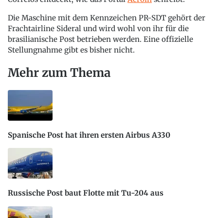
Die Maschine mit dem Kennzeichen PR-SDT gehört der
Frachtairline Sideral und wird wohl von ihr für die
brasilianische Post betrieben werden. Eine offizielle
Stellungnahme gibt es bisher nicht.
Mehr zum Thema
Spanische Post hat ihren ersten Airbus A330
Russische Post baut Flotte mit Tu-204 aus