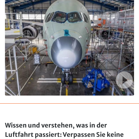
Wissen und verstehen, was in der
Luftfahrt passiert: Verpassen Sie keine