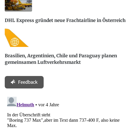
DHL Express gründet neue Frachtairline in Österreich
Brasilien, Argentinien, Chile und Paraguay planen
gemeinsamen Luftverkehrsmarkt
Feedback