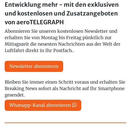
Entwicklung mehr - mit den exklusiven
und kostenlosen und Zusatzangeboten
von aeroTELEGRAPH
Abonnieren Sie unseren kostenlosen Newsletter und
erhalten Sie von Montag bis Freitag pünktlich zur
Mittagszeit die neuesten Nachrichten aus der Welt der
Luftfahrt direkt in Ihr Postfach..
Newsletter abonnieren
Bleiben Sie immer einen Schritt voraus und erhalten Sie
Breaking News sofort als Nachricht auf Ihr Smartphone
gesendet.
Whatsapp-Kanal abonnieren