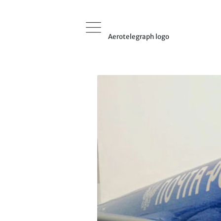
Aerotelegraph logo