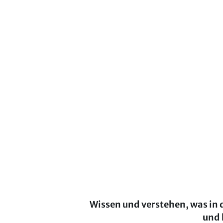
Wissen und verstehen, was in 
und 