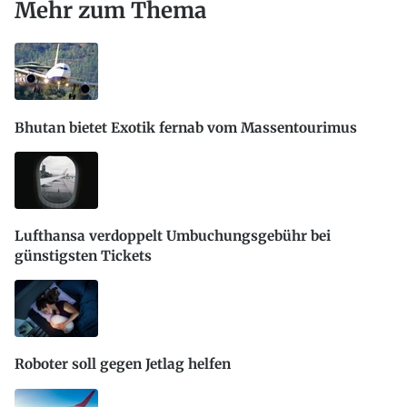
Mehr zum Thema
Bhutan bietet Exotik fernab vom Massentourimus
Lufthansa verdoppelt Umbuchungsgebühr bei
günstigsten Tickets
Roboter soll gegen Jetlag helfen