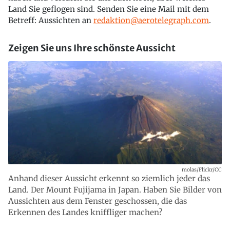
Land Sie geflogen sind. Senden Sie eine Mail mit dem
Betreff: Aussichten an
redaktion@aerotelegraph.com
.
Zeigen Sie uns Ihre schönste Aussicht
molas/Flickr/CC
Anhand dieser Aussicht erkennt so ziemlich jeder das
Land. Der Mount Fujijama in Japan. Haben Sie Bilder von
Aussichten aus dem Fenster geschossen, die das
Erkennen des Landes kniffliger machen?