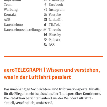
Team
Facebook
Werbung
Instagram
Kontakt
Youtube
AGB
LinkedIn
Datenschutz
TikTok
Datenschutzeinstellungen
Threads
Bluesky
Podcast
RSS
aeroTELEGRAPH | Wissen und verstehen,
was in der Luftfahrt passiert
Das unabhängige Nachrichten- und Informationsportal für alle,
für die Fliegen mehr ist als schneller Transport über Kontinente.
Die Redaktion berichtet laufend aus der Welt der Luftfahrt -
aktuell, verständlich, umfassend.