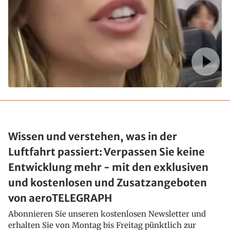
Wissen und verstehen, was in der
Luftfahrt passiert: Verpassen Sie keine
Entwicklung mehr - mit den exklusiven
und kostenlosen und Zusatzangeboten
von aeroTELEGRAPH
Abonnieren Sie unseren kostenlosen Newsletter und
erhalten Sie von Montag bis Freitag pünktlich zur