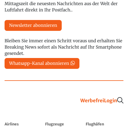
Mittagszeit die neuesten Nachrichten aus der Welt der
Luftfahrt direkt in Ihr Postfach..
Newsletter abonnieren
Bleiben Sie immer einen Schritt voraus und erhalten Sie
Breaking News sofort als Nachricht auf Ihr Smartphone
gesendet.
Whatsapp-Kanal abonnieren
Werbefrei
Login
Airlines
Flugzeuge
Flughäfen