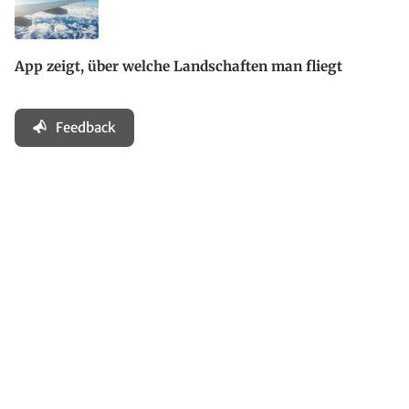
App zeigt, über welche Landschaften man fliegt
Feedback