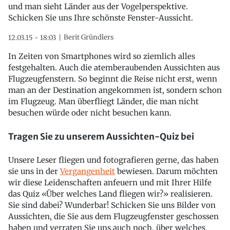
und man sieht Länder aus der Vogelperspektive.
Schicken Sie uns Ihre schönste Fenster-Aussicht.
Berit Gründlers
12.03.15 - 18:03
In Zeiten von Smartphones wird so ziemlich alles
festgehalten. Auch die atemberaubenden Aussichten aus
Flugzeugfenstern. So beginnt die Reise nicht erst, wenn
man an der Destination angekommen ist, sondern schon
im Flugzeug. Man überfliegt Länder, die man nicht
besuchen würde oder nicht besuchen kann.
Tragen Sie zu unserem Aussichten-Quiz bei
Unsere Leser fliegen und fotografieren gerne, das haben
sie uns in der
Vergangenheit
bewiesen. Darum möchten
wir diese Leidenschaften anfeuern und mit Ihrer Hilfe
das Quiz «Über welches Land fliegen wir?» realisieren.
Sie sind dabei? Wunderbar! Schicken Sie uns Bilder von
Aussichten, die Sie aus dem Flugzeugfenster geschossen
haben und verraten Sie uns auch noch, über welches