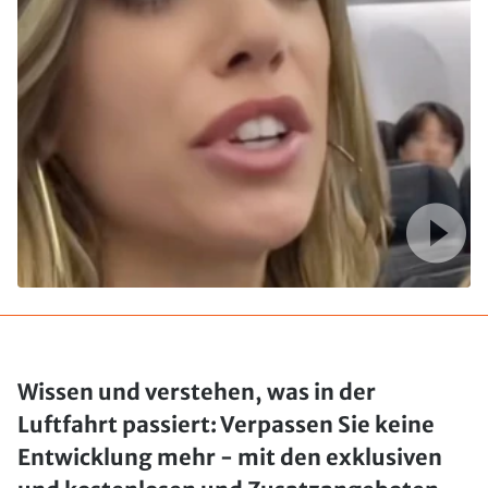
Wissen und verstehen, was in der
Luftfahrt passiert: Verpassen Sie keine
Entwicklung mehr - mit den exklusiven