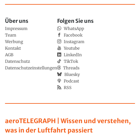
Über uns
Folgen Sie uns
Impressum
WhatsApp
Team
Facebook
Werbung
Instagram
Kontakt
Youtube
AGB
LinkedIn
Datenschutz
TikTok
Datenschutzeinstellungen
Threads
Bluesky
Podcast
RSS
aeroTELEGRAPH | Wissen und verstehen,
was in der Luftfahrt passiert