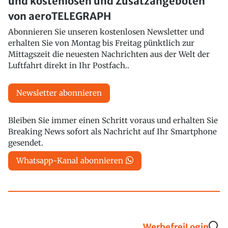
und kostenlosen und Zusatzangeboten
von aeroTELEGRAPH
Abonnieren Sie unseren kostenlosen Newsletter und
erhalten Sie von Montag bis Freitag pünktlich zur
Mittagszeit die neuesten Nachrichten aus der Welt der
Luftfahrt direkt in Ihr Postfach..
Newsletter abonnieren
Bleiben Sie immer einen Schritt voraus und erhalten Sie
Breaking News sofort als Nachricht auf Ihr Smartphone
gesendet.
Whatsapp-Kanal abonnieren
Werbefrei
Login