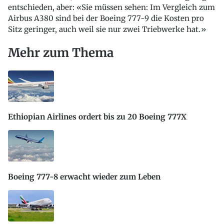
entschieden, aber: «Sie müssen sehen: Im Vergleich zum
Airbus A380 sind bei der Boeing 777-9 die Kosten pro
Sitz geringer, auch weil sie nur zwei Triebwerke hat.»
Mehr zum Thema
Ethiopian Airlines ordert bis zu 20 Boeing 777X
Boeing 777-8 erwacht wieder zum Leben