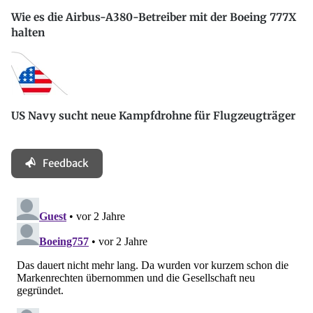
Wie es die Airbus-A380-Betreiber mit der Boeing 777X
halten
US Navy sucht neue Kampfdrohne für Flugzeugträger
Feedback