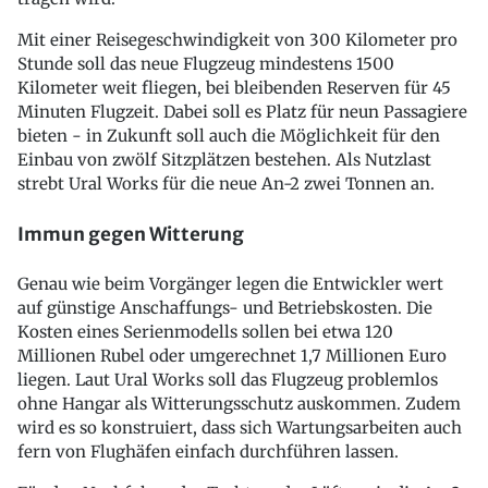
Mit einer Reisegeschwindigkeit von 300 Kilometer pro
Stunde soll das neue Flugzeug mindestens 1500
Kilometer weit fliegen, bei bleibenden Reserven für 45
Minuten Flugzeit. Dabei soll es Platz für neun Passagiere
bieten - in Zukunft soll auch die Möglichkeit für den
Einbau von zwölf Sitzplätzen bestehen. Als Nutzlast
strebt Ural Works für die neue An-2 zwei Tonnen an.
Immun gegen Witterung
Genau wie beim Vorgänger legen die Entwickler wert
auf günstige Anschaffungs- und Betriebskosten. Die
Kosten eines Serienmodells sollen bei etwa 120
Millionen Rubel oder umgerechnet 1,7 Millionen Euro
liegen. Laut Ural Works soll das Flugzeug problemlos
ohne Hangar als Witterungsschutz auskommen. Zudem
wird es so konstruiert, dass sich Wartungsarbeiten auch
fern von Flughäfen einfach durchführen lassen.