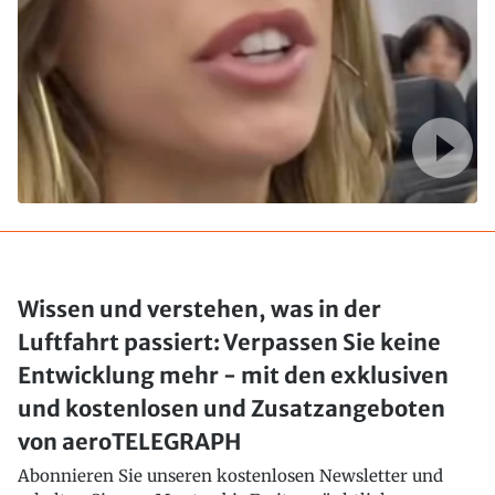
Wissen und verstehen, was in der
Luftfahrt passiert: Verpassen Sie keine
Entwicklung mehr - mit den exklusiven
und kostenlosen und Zusatzangeboten
von aeroTELEGRAPH
Abonnieren Sie unseren kostenlosen Newsletter und