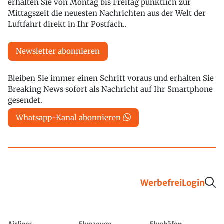
erhalten Sie von Montag bis Freitag pünktlich zur
Mittagszeit die neuesten Nachrichten aus der Welt der
Luftfahrt direkt in Ihr Postfach..
Newsletter abonnieren
Bleiben Sie immer einen Schritt voraus und erhalten Sie
Breaking News sofort als Nachricht auf Ihr Smartphone
gesendet.
Whatsapp-Kanal abonnieren
Werbefrei
Login