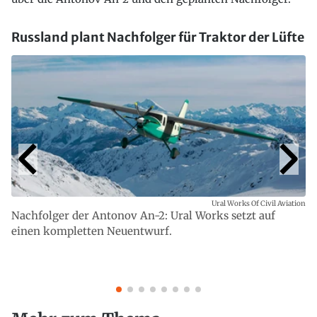
Russland plant Nachfolger für Traktor der Lüfte
Ural Works Of Civil Aviation
Nachfolger der Antonov An-2: Ural Works setzt auf
einen kompletten Neuentwurf.