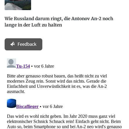
Wie Russland darum ringt, die Antonov An-2 noch
lange in der Luft zu halten
Feedback