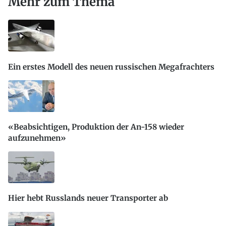
Mehr zum Thema
Ein erstes Modell des neuen russischen Megafrachters
«Beabsichtigen, Produktion der An-158 wieder
aufzunehmen»
Hier hebt Russlands neuer Transporter ab