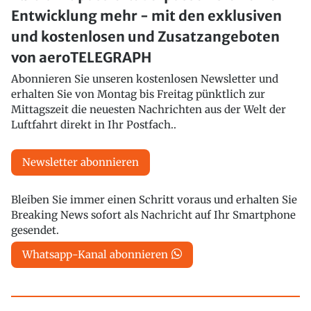
Entwicklung mehr - mit den exklusiven
und kostenlosen und Zusatzangeboten
von aeroTELEGRAPH
Abonnieren Sie unseren kostenlosen Newsletter und
erhalten Sie von Montag bis Freitag pünktlich zur
Mittagszeit die neuesten Nachrichten aus der Welt der
Luftfahrt direkt in Ihr Postfach..
Newsletter abonnieren
Bleiben Sie immer einen Schritt voraus und erhalten Sie
Breaking News sofort als Nachricht auf Ihr Smartphone
gesendet.
Whatsapp-Kanal abonnieren