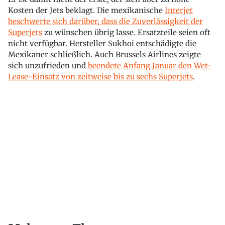
Kosten der Jets beklagt. Die mexikanische
Interjet
beschwerte sich darüber, dass die Zuverlässigkeit der
Superjets
zu wünschen übrig lasse. Ersatzteile seien oft
nicht verfügbar. Hersteller Sukhoi entschädigte die
Mexikaner schließlich. Auch Brussels Airlines zeigte
sich unzufrieden und
beendete Anfang Januar den Wet-
Lease-Einsatz von zeitweise bis zu sechs Superjets
.