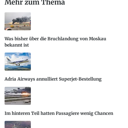
Mehr zum Thema
Was bisher über die Bruchlandung von Moskau
bekannt ist
Adria Airways annulliert Superjet-Bestellung
Im hinteren Teil hatten Passagiere wenig Chancen