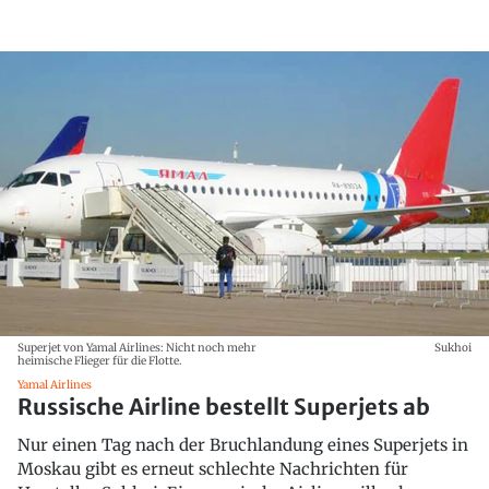
Superjet von Yamal Airlines: Nicht noch mehr
Sukhoi
heimische Flieger für die Flotte.
Yamal Airlines
Russische Airline bestellt Superjets ab
Nur einen Tag nach der Bruchlandung eines Superjets in
Moskau gibt es erneut schlechte Nachrichten für