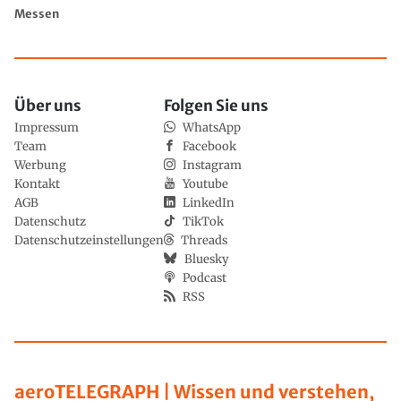
Messen
Über uns
Folgen Sie uns
Impressum
WhatsApp
Team
Facebook
Werbung
Instagram
Kontakt
Youtube
AGB
LinkedIn
Datenschutz
TikTok
Datenschutzeinstellungen
Threads
Bluesky
Podcast
RSS
aeroTELEGRAPH | Wissen und verstehen,