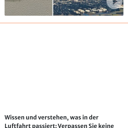
Wissen und verstehen, was in der
Luftfahrt passiert: Verpassen Sie keine