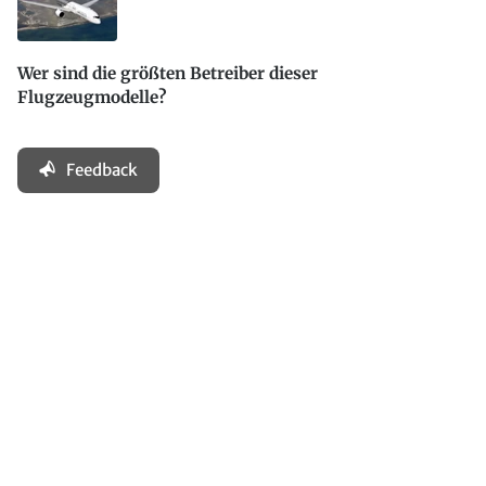
Wer sind die größten Betreiber dieser
Flugzeugmodelle?
Feedback