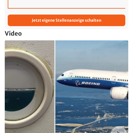
Jetzt eigene Stellenanzeige schalten
Video