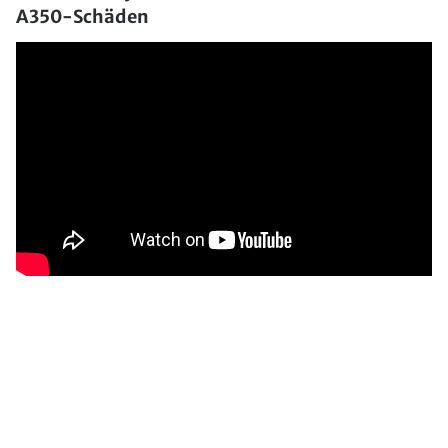
A350-Schäden