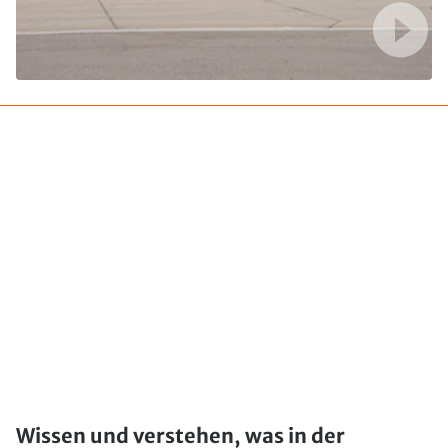
Wissen und verstehen, was in der