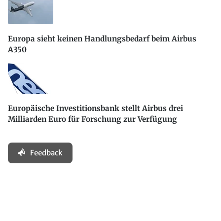
Europa sieht keinen Handlungsbedarf beim Airbus
A350
Europäische Investitionsbank stellt Airbus drei
Milliarden Euro für Forschung zur Verfügung
Feedback