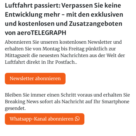
Luftfahrt passiert: Verpassen Sie keine
Entwicklung mehr - mit den exklusiven
und kostenlosen und Zusatzangeboten
von aeroTELEGRAPH
Abonnieren Sie unseren kostenlosen Newsletter und
erhalten Sie von Montag bis Freitag pünktlich zur
Mittagszeit die neuesten Nachrichten aus der Welt der
Luftfahrt direkt in Ihr Postfach..
Newsletter abonnieren
Bleiben Sie immer einen Schritt voraus und erhalten Sie
Breaking News sofort als Nachricht auf Ihr Smartphone
gesendet.
Whatsapp-Kanal abonnieren