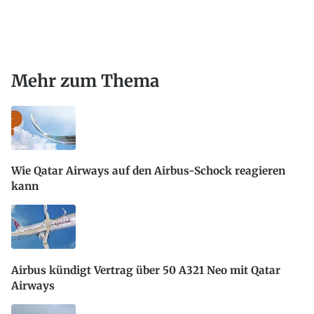
Mehr zum Thema
Wie Qatar Airways auf den Airbus-Schock reagieren
kann
Airbus kündigt Vertrag über 50 A321 Neo mit Qatar
Airways