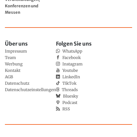
Konferenzen und
Messen
Über uns
Folgen Sie uns
Impressum
WhatsApp
Team
Facebook
Werbung
Instagram
Kontakt
Youtube
AGB
LinkedIn
Datenschutz
TikTok
Datenschutzeinstellungen
Threads
Bluesky
Podcast
RSS