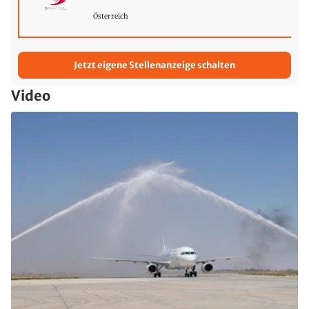
Österreich
Jetzt eigene Stellenanzeige schalten
Video