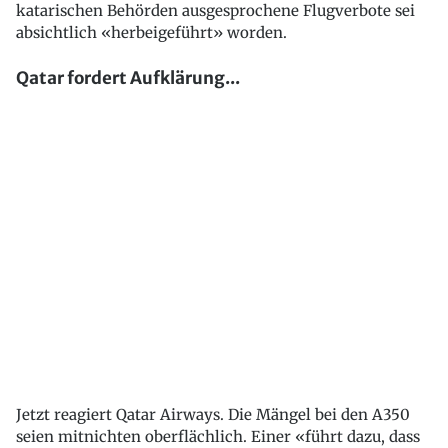
katarischen Behörden ausgesprochene Flugverbote sei
absichtlich «herbeigeführt» worden.
Qatar fordert Aufklärung...
Jetzt reagiert Qatar Airways. Die Mängel bei den A350
seien mitnichten oberflächlich. Einer «führt dazu, dass