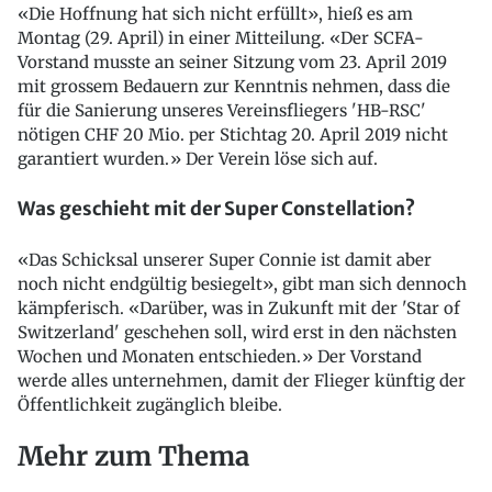
«Die Hoffnung hat sich nicht erfüllt», hieß es am
Montag (29. April) in einer Mitteilung. «Der SCFA-
Vorstand musste an seiner Sitzung vom 23. April 2019
mit grossem Bedauern zur Kenntnis nehmen, dass die
für die Sanierung unseres Vereinsfliegers 'HB-RSC'
nötigen CHF 20 Mio. per Stichtag 20. April 2019 nicht
garantiert wurden.» Der Verein löse sich auf.
Was geschieht mit der Super Constellation?
«Das Schicksal unserer Super Connie ist damit aber
noch nicht endgültig besiegelt», gibt man sich dennoch
kämpferisch. «Darüber, was in Zukunft mit der 'Star of
Switzerland' geschehen soll, wird erst in den nächsten
Wochen und Monaten entschieden.» Der Vorstand
werde alles unternehmen, damit der Flieger künftig der
Öffentlichkeit zugänglich bleibe.
Mehr zum Thema