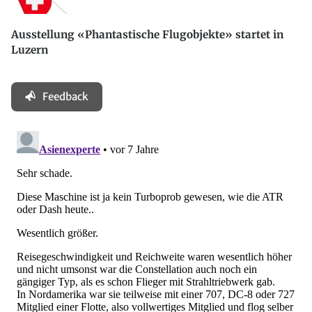
Ausstellung «Phantastische Flugobjekte» startet in
Luzern
Feedback