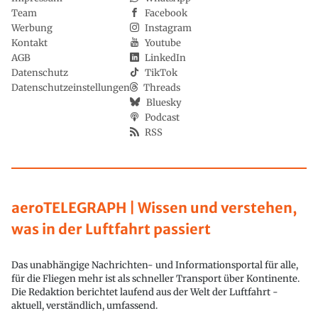
Team
Facebook
Werbung
Instagram
Kontakt
Youtube
AGB
LinkedIn
Datenschutz
TikTok
Datenschutzeinstellungen
Threads
Bluesky
Podcast
RSS
aeroTELEGRAPH | Wissen und verstehen,
was in der Luftfahrt passiert
Das unabhängige Nachrichten- und Informationsportal für alle,
für die Fliegen mehr ist als schneller Transport über Kontinente.
Die Redaktion berichtet laufend aus der Welt der Luftfahrt -
aktuell, verständlich, umfassend.