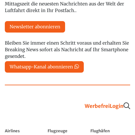
Mittagszeit die neuesten Nachrichten aus der Welt der
Luftfahrt direkt in Ihr Postfach..
Newsletter abonnieren
Bleiben Sie immer einen Schritt voraus und erhalten Sie
Breaking News sofort als Nachricht auf Ihr Smartphone
gesendet.
Whatsapp-Kanal abonnieren
Werbefrei
Login
Airlines
Flugzeuge
Flughäfen