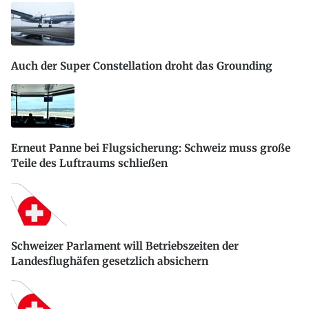
Auch der Super Constellation droht das Grounding
Erneut Panne bei Flugsicherung: Schweiz muss große
Teile des Luftraums schließen
Schweizer Parlament will Betriebszeiten der
Landesflughäfen gesetzlich absichern