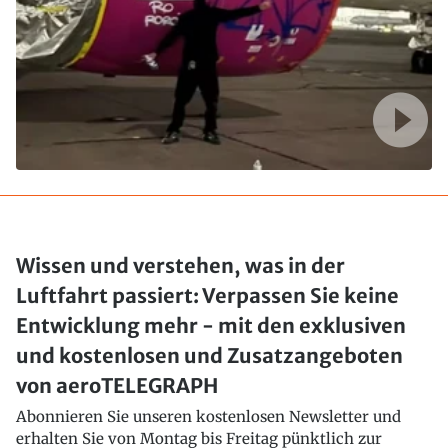
Wissen und verstehen, was in der
Luftfahrt passiert: Verpassen Sie keine
Entwicklung mehr - mit den exklusiven
und kostenlosen und Zusatzangeboten
von aeroTELEGRAPH
Abonnieren Sie unseren kostenlosen Newsletter und
erhalten Sie von Montag bis Freitag pünktlich zur