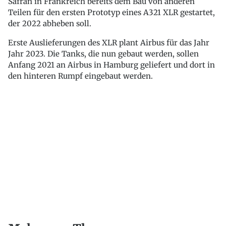
Safran in Frankreich bereits dem Bau von anderen
Teilen für den ersten Prototyp eines A321 XLR gestartet,
der 2022 abheben soll.
Erste Auslieferungen des XLR plant Airbus für das Jahr
Jahr 2023. Die Tanks, die nun gebaut werden, sollen
Anfang 2021 an Airbus in Hamburg geliefert und dort in
den hinteren Rumpf eingebaut werden.