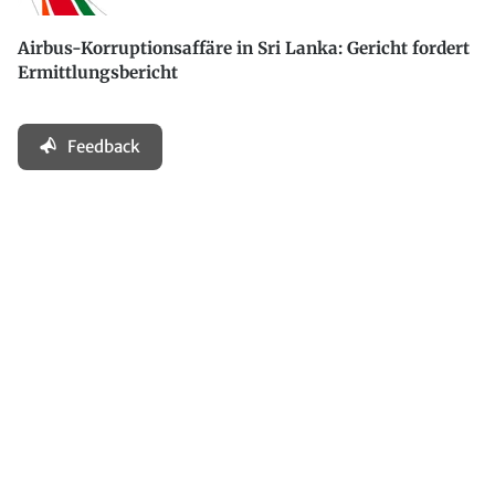
Airbus-Korruptionsaffäre in Sri Lanka: Gericht fordert
Ermittlungsbericht
Feedback