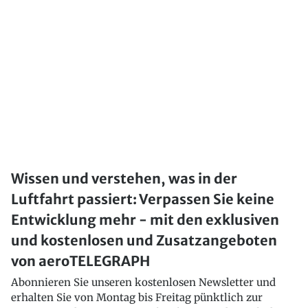
Wissen und verstehen, was in der
Luftfahrt passiert: Verpassen Sie keine
Entwicklung mehr - mit den exklusiven
und kostenlosen und Zusatzangeboten
von aeroTELEGRAPH
Abonnieren Sie unseren kostenlosen Newsletter und
erhalten Sie von Montag bis Freitag pünktlich zur