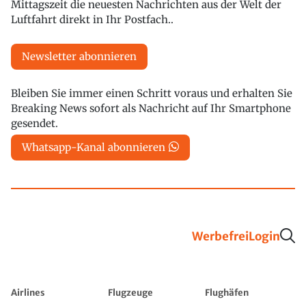
Mittagszeit die neuesten Nachrichten aus der Welt der
Luftfahrt direkt in Ihr Postfach..
Newsletter abonnieren
Bleiben Sie immer einen Schritt voraus und erhalten Sie
Breaking News sofort als Nachricht auf Ihr Smartphone
gesendet.
Whatsapp-Kanal abonnieren
Werbefrei
Login
Airlines
Flugzeuge
Flughäfen