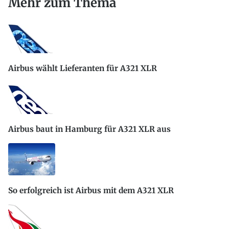
Mehr zum Thema
Airbus wählt Lieferanten für A321 XLR
Airbus baut in Hamburg für A321 XLR aus
So erfolgreich ist Airbus mit dem A321 XLR