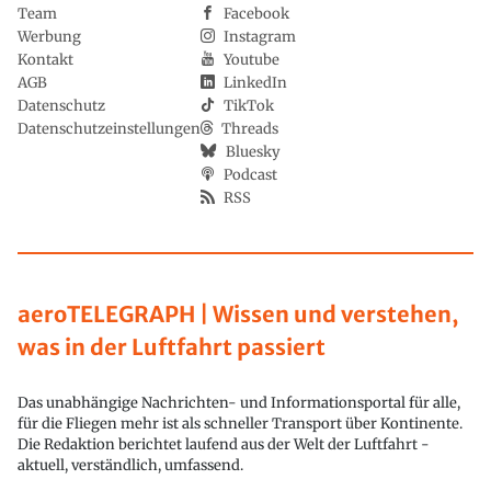
Team
Facebook
Werbung
Instagram
Kontakt
Youtube
AGB
LinkedIn
Datenschutz
TikTok
Datenschutzeinstellungen
Threads
Bluesky
Podcast
RSS
aeroTELEGRAPH | Wissen und verstehen,
was in der Luftfahrt passiert
Das unabhängige Nachrichten- und Informationsportal für alle,
für die Fliegen mehr ist als schneller Transport über Kontinente.
Die Redaktion berichtet laufend aus der Welt der Luftfahrt -
aktuell, verständlich, umfassend.