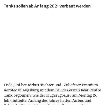
Tanks sollen ab Anfang 2021 verbaut werden
Ende Juni hat Airbus-Tochter und -Zulieferer Premium
Aerotec in Augsburg mit dem Bau des ersten Rear Centre
Tank begonnen, wie der Flugzeugbauer am Montag (6.
Juli) mitteilte. Anfang des Jahres hatten Airbus und