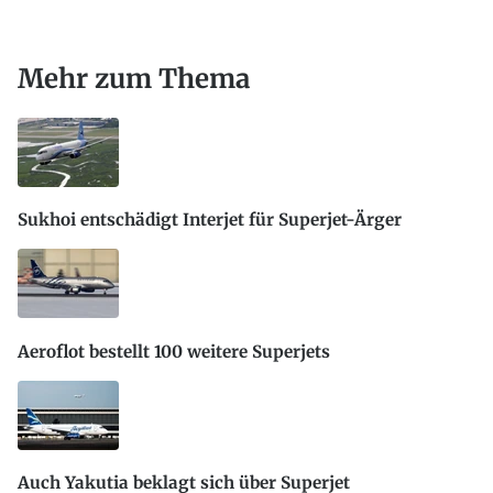
Mehr zum Thema
Sukhoi entschädigt Interjet für Superjet-Ärger
Aeroflot bestellt 100 weitere Superjets
Auch Yakutia beklagt sich über Superjet