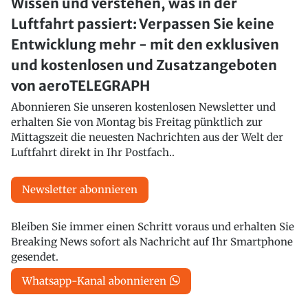
Wissen und verstehen, was in der
Luftfahrt passiert: Verpassen Sie keine
Entwicklung mehr - mit den exklusiven
und kostenlosen und Zusatzangeboten
von aeroTELEGRAPH
Abonnieren Sie unseren kostenlosen Newsletter und
erhalten Sie von Montag bis Freitag pünktlich zur
Mittagszeit die neuesten Nachrichten aus der Welt der
Luftfahrt direkt in Ihr Postfach..
Newsletter abonnieren
Bleiben Sie immer einen Schritt voraus und erhalten Sie
Breaking News sofort als Nachricht auf Ihr Smartphone
gesendet.
Whatsapp-Kanal abonnieren