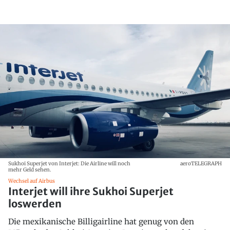
Sukhoi Superjet von Interjet: Die Airline will noch
aeroTELEGRAPH
mehr Geld sehen.
Wechsel auf Airbus
Interjet will ihre Sukhoi Superjet
loswerden
Die mexikanische Billigairline hat genug von den