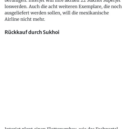
beruhigen. Interjet will ihre aktuell 22 Sukhoi Superjet
loswerden. Auch die acht weiteren Exemplare, die noch
ausgeliefert werden sollen, will die mexikanische
Airline nicht mehr.
Rückkauf durch Sukhoi