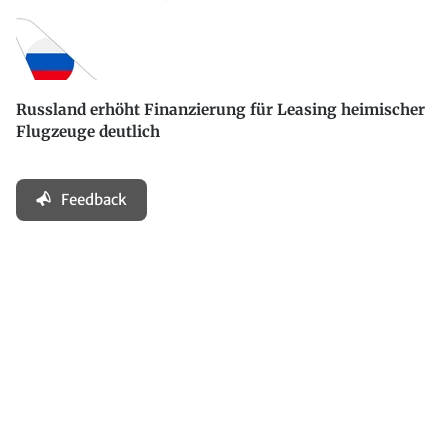
Russland erhöht Finanzierung für Leasing heimischer
Flugzeuge deutlich
Feedback