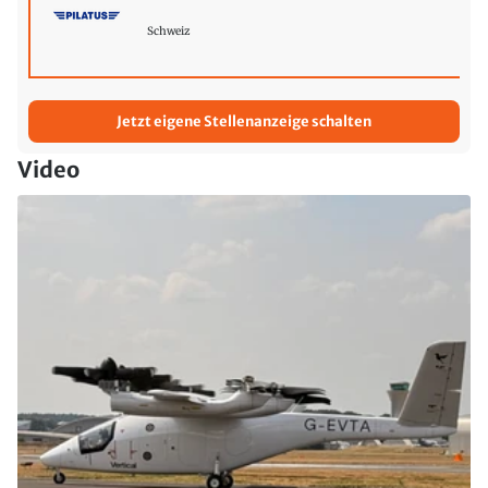
Schweiz
Jetzt eigene Stellenanzeige schalten
Video