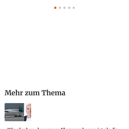
Mehr zum Thema