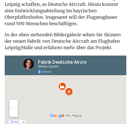
Leipzig schaffen, so Deutsche Aircraft. Hinzu kommt
eine Entwicklungsabteilung im bayrischen
Oberpfaffenhofen. Insgesamt will der Flugzeugbauer
rund 500 Menschen beschäftigen.
In der oben stehenden Bildergalerie sehen Sie Skizzen
der neuen Fabrik von Deutsche Aircraft am Flughafen
Leipzig/Halle und erfahren mehr über das Projekt.