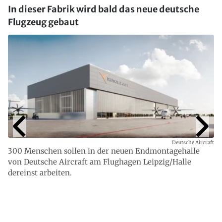
In dieser Fabrik wird bald das neue deutsche
Flugzeug gebaut
Deutsche Aircraft
300 Menschen sollen in der neuen Endmontagehalle
von Deutsche Aircraft am Flughagen Leipzig/Halle
dereinst arbeiten.