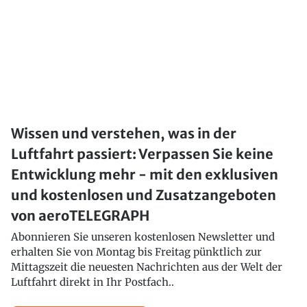
Wissen und verstehen, was in der
Luftfahrt passiert: Verpassen Sie keine
Entwicklung mehr - mit den exklusiven
und kostenlosen und Zusatzangeboten
von aeroTELEGRAPH
Abonnieren Sie unseren kostenlosen Newsletter und
erhalten Sie von Montag bis Freitag pünktlich zur
Mittagszeit die neuesten Nachrichten aus der Welt der
Luftfahrt direkt in Ihr Postfach..