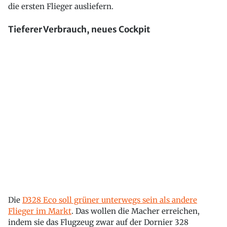
die ersten Flieger ausliefern.
Tieferer Verbrauch, neues Cockpit
Die
D328 Eco soll grüner unterwegs sein als andere
Flieger im Markt
. Das wollen die Macher erreichen,
indem sie das Flugzeug zwar auf der Dornier 328