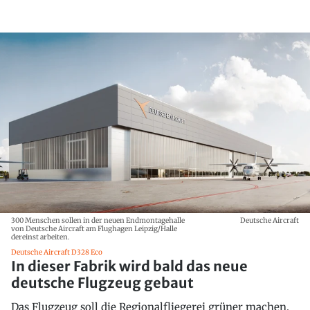
300 Menschen sollen in der neuen Endmontagehalle
Deutsche Aircraft
von Deutsche Aircraft am Flughagen Leipzig/Halle
dereinst arbeiten.
Deutsche Aircraft D328 Eco
In dieser Fabrik wird bald das neue
deutsche Flugzeug gebaut
Das Flugzeug soll die Regionalfliegerei grüner machen.