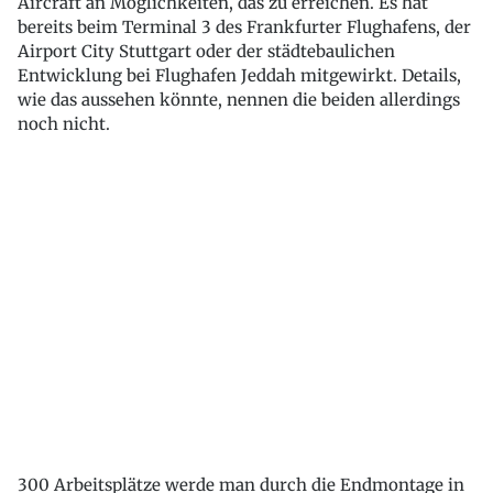
Aircraft an Möglichkeiten, das zu erreichen. Es hat
bereits beim Terminal 3 des Frankfurter Flughafens, der
Airport City Stuttgart oder der städtebaulichen
Entwicklung bei Flughafen Jeddah mitgewirkt. Details,
wie das aussehen könnte, nennen die beiden allerdings
noch nicht.
300 Arbeitsplätze werde man durch die Endmontage in