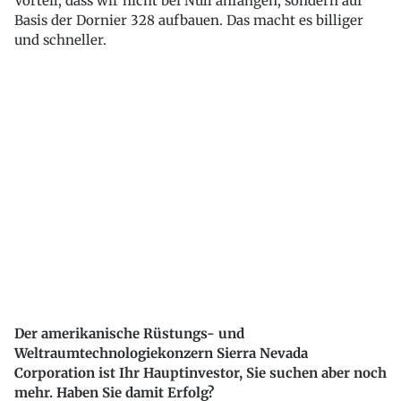
Vorteil, dass wir nicht bei Null anfangen, sondern auf
Basis der Dornier 328 aufbauen. Das macht es billiger
und schneller.
Der amerikanische Rüstungs- und
Weltraumtechnologiekonzern Sierra Nevada
Corporation ist Ihr Hauptinvestor, Sie suchen aber noch
mehr. Haben Sie damit Erfolg?