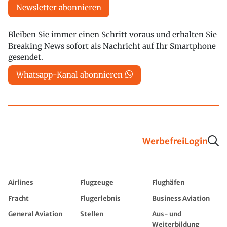
Newsletter abonnieren
Bleiben Sie immer einen Schritt voraus und erhalten Sie
Breaking News sofort als Nachricht auf Ihr Smartphone
gesendet.
Whatsapp-Kanal abonnieren
Werbefrei
Login
Airlines
Flugzeuge
Flughäfen
Fracht
Flugerlebnis
Business Aviation
General Aviation
Stellen
Aus- und
Weiterbildung