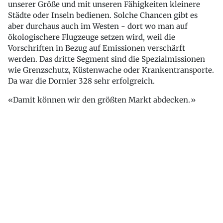
unserer Größe und mit unseren Fähigkeiten kleinere
Städte oder Inseln bedienen. Solche Chancen gibt es
aber durchaus auch im Westen - dort wo man auf
ökologischere Flugzeuge setzen wird, weil die
Vorschriften in Bezug auf Emissionen verschärft
werden. Das dritte Segment sind die Spezialmissionen
wie Grenzschutz, Küstenwache oder Krankentransporte.
Da war die Dornier 328 sehr erfolgreich.
Damit können wir den größten Markt abdecken.