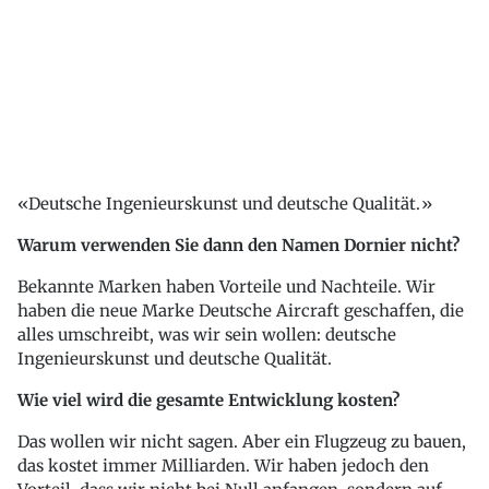
Deutsche Ingenieurskunst und deutsche Qualität.
Warum verwenden Sie dann den Namen Dornier nicht?
Bekannte Marken haben Vorteile und Nachteile. Wir
haben die neue Marke Deutsche Aircraft geschaffen, die
alles umschreibt, was wir sein wollen: deutsche
Ingenieurskunst und deutsche Qualität.
Wie viel wird die gesamte Entwicklung kosten?
Das wollen wir nicht sagen. Aber ein Flugzeug zu bauen,
das kostet immer Milliarden. Wir haben jedoch den