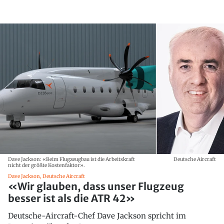
Dave Jackson: «Beim Flugzeugbau ist die Arbeitskraft
Deutsche Aircraft
nicht der größte Kostenfaktor».
Dave Jackson, Deutsche Aircraft
«Wir glauben, dass unser Flugzeug
besser ist als die ATR 42»
Deutsche-Aircraft-Chef Dave Jackson spricht im