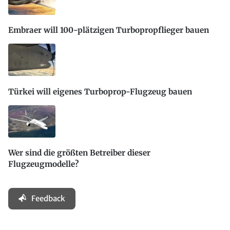
Embraer will 100-plätzigen Turbopropflieger bauen
Türkei will eigenes Turboprop-Flugzeug bauen
Wer sind die größten Betreiber dieser
Flugzeugmodelle?
Feedback