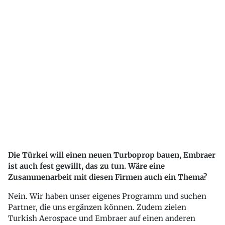
Die Türkei will einen neuen Turboprop bauen, Embraer
ist auch fest gewillt, das zu tun. Wäre eine
Zusammenarbeit mit diesen Firmen auch ein Thema?
Nein. Wir haben unser eigenes Programm und suchen
Partner, die uns ergänzen können. Zudem zielen
Turkish Aerospace und Embraer auf einen anderen