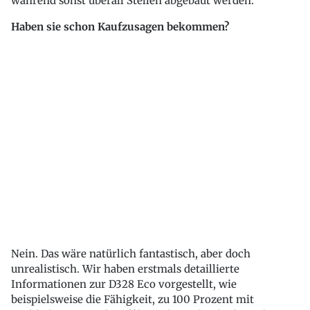
während sonst überall Stellen abgebaut werden.
Haben sie schon Kaufzusagen bekommen?
Nein. Das wäre natürlich fantastisch, aber doch
unrealistisch. Wir haben erstmals detaillierte
Informationen zur D328 Eco vorgestellt, wie
beispielsweise die Fähigkeit, zu 100 Prozent mit