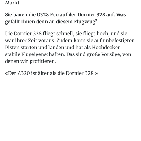
Markt.
Sie bauen die D328 Eco auf der Dornier 328 auf. Was
gefällt Ihnen denn an diesem Flugzeug?
Die Dornier 328 fliegt schnell, sie fliegt hoch, und sie
war ihrer Zeit voraus. Zudem kann sie auf unbefestigten
Pisten starten und landen und hat als Hochdecker
stabile Flugeigenschaften. Das sind große Vorzüge, von
denen wir profitieren.
Der A320 ist älter als die Dornier 328.