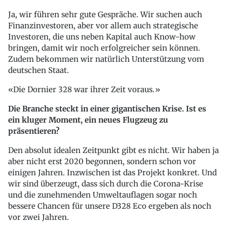
Ja, wir führen sehr gute Gespräche. Wir suchen auch
Finanzinvestoren, aber vor allem auch strategische
Investoren, die uns neben Kapital auch Know-how
bringen, damit wir noch erfolgreicher sein können.
Zudem bekommen wir natürlich Unterstützung vom
deutschen Staat.
Die Dornier 328 war ihrer Zeit voraus.
Die Branche steckt in einer gigantischen Krise. Ist es
ein kluger Moment, ein neues Flugzeug zu
präsentieren?
Den absolut idealen Zeitpunkt gibt es nicht. Wir haben ja
aber nicht erst 2020 begonnen, sondern schon vor
einigen Jahren. Inzwischen ist das Projekt konkret. Und
wir sind überzeugt, dass sich durch die Corona-Krise
und die zunehmenden Umweltauflagen sogar noch
bessere Chancen für unsere D328 Eco ergeben als noch
vor zwei Jahren.