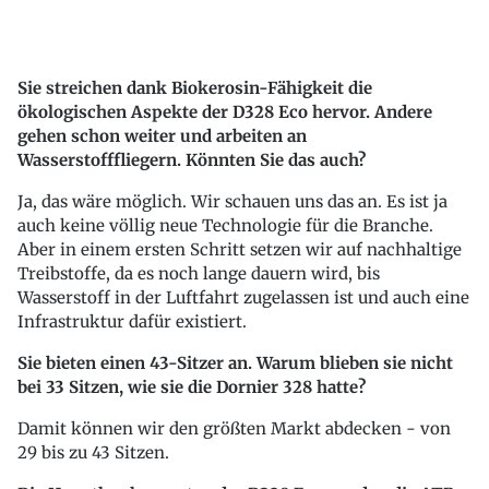
Sie streichen dank Biokerosin-Fähigkeit die
ökologischen Aspekte der D328 Eco hervor. Andere
gehen schon weiter und arbeiten an
Wasserstofffliegern. Könnten Sie das auch?
Ja, das wäre möglich. Wir schauen uns das an. Es ist ja
auch keine völlig neue Technologie für die Branche.
Aber in einem ersten Schritt setzen wir auf nachhaltige
Treibstoffe, da es noch lange dauern wird, bis
Wasserstoff in der Luftfahrt zugelassen ist und auch eine
Infrastruktur dafür existiert.
Sie bieten einen 43-Sitzer an. Warum blieben sie nicht
bei 33 Sitzen, wie sie die Dornier 328 hatte?
Damit können wir den größten Markt abdecken - von
29 bis zu 43 Sitzen.