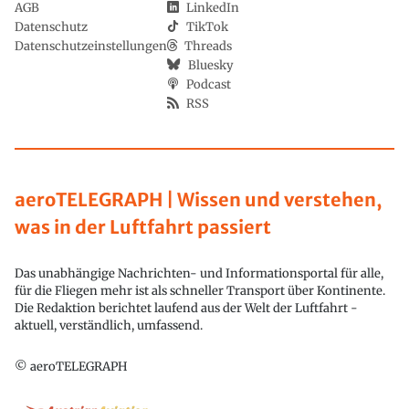
AGB
LinkedIn
Datenschutz
TikTok
Datenschutzeinstellungen
Threads
Bluesky
Podcast
RSS
aeroTELEGRAPH | Wissen und verstehen,
was in der Luftfahrt passiert
Das unabhängige Nachrichten- und Informationsportal für alle,
für die Fliegen mehr ist als schneller Transport über Kontinente.
Die Redaktion berichtet laufend aus der Welt der Luftfahrt -
aktuell, verständlich, umfassend.
© aeroTELEGRAPH