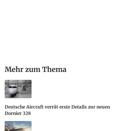
Mehr zum Thema
Deutsche Aircraft verrät erste Details zur neuen
Dornier 328