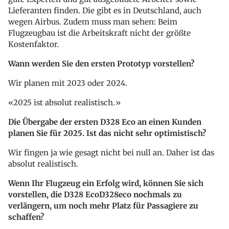
Lieferanten finden. Die gibt es in Deutschland, auch
wegen Airbus. Zudem muss man sehen: Beim
Flugzeugbau ist die Arbeitskraft nicht der größte
Kostenfaktor.
Wann werden Sie den ersten Prototyp vorstellen?
Wir planen mit 2023 oder 2024.
2025 ist absolut realistisch.
Die Übergabe der ersten D328 Eco an einen Kunden
planen Sie für 2025. Ist das nicht sehr optimistisch?
Wir fingen ja wie gesagt nicht bei null an. Daher ist das
absolut realistisch.
Wenn Ihr Flugzeug ein Erfolg wird, können Sie sich
vorstellen, die D328 EcoD328eco nochmals zu
verlängern, um noch mehr Platz für Passagiere zu
schaffen?