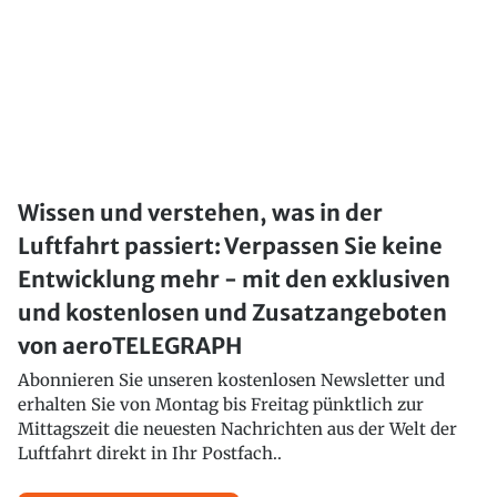
Wissen und verstehen, was in der
Luftfahrt passiert: Verpassen Sie keine
Entwicklung mehr - mit den exklusiven
und kostenlosen und Zusatzangeboten
von aeroTELEGRAPH
Abonnieren Sie unseren kostenlosen Newsletter und
erhalten Sie von Montag bis Freitag pünktlich zur
Mittagszeit die neuesten Nachrichten aus der Welt der
Luftfahrt direkt in Ihr Postfach..