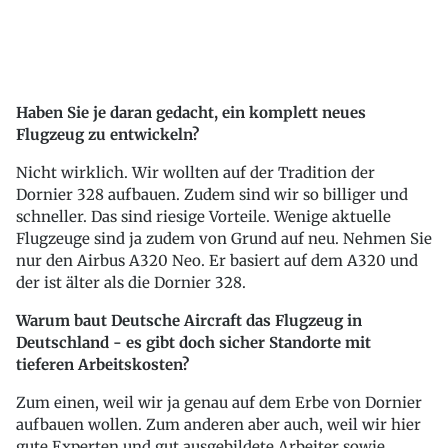
Haben Sie je daran gedacht, ein komplett neues
Flugzeug zu entwickeln?
Nicht wirklich. Wir wollten auf der Tradition der
Dornier 328 aufbauen. Zudem sind wir so billiger und
schneller. Das sind riesige Vorteile. Wenige aktuelle
Flugzeuge sind ja zudem von Grund auf neu. Nehmen Sie
nur den Airbus A320 Neo. Er basiert auf dem A320 und
der ist älter als die Dornier 328.
Warum baut Deutsche Aircraft das Flugzeug in
Deutschland - es gibt doch sicher Standorte mit
tieferen Arbeitskosten?
Zum einen, weil wir ja genau auf dem Erbe von Dornier
aufbauen wollen. Zum anderen aber auch, weil wir hier
gute Experten und gut ausgebildete Arbeiter sowie