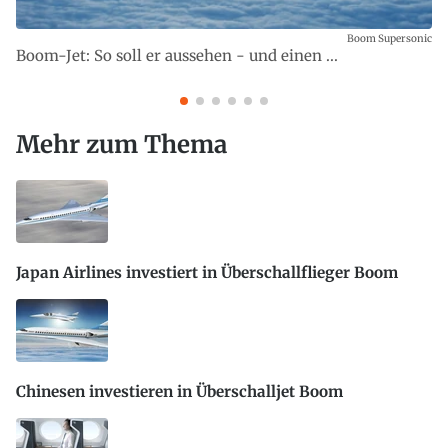
Boom Supersonic
Boom-Jet: So soll er aussehen - und einen ...
Mehr zum Thema
Japan Airlines investiert in Überschallflieger Boom
Chinesen investieren in Überschalljet Boom