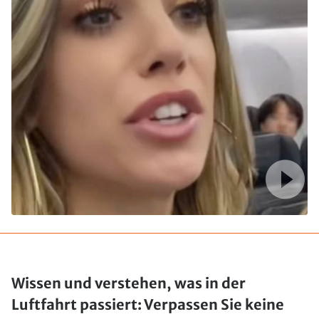
Wissen und verstehen, was in der
Luftfahrt passiert: Verpassen Sie keine