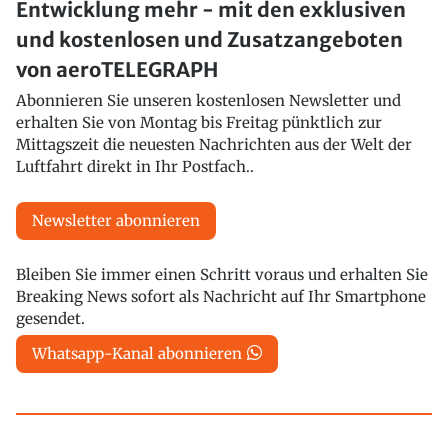
Entwicklung mehr - mit den exklusiven
und kostenlosen und Zusatzangeboten
von aeroTELEGRAPH
Abonnieren Sie unseren kostenlosen Newsletter und
erhalten Sie von Montag bis Freitag pünktlich zur
Mittagszeit die neuesten Nachrichten aus der Welt der
Luftfahrt direkt in Ihr Postfach..
Newsletter abonnieren
Bleiben Sie immer einen Schritt voraus und erhalten Sie
Breaking News sofort als Nachricht auf Ihr Smartphone
gesendet.
Whatsapp-Kanal abonnieren