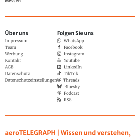
Messen
Über uns
Folgen Sie uns
Impressum
WhatsApp
Team
Facebook
Werbung
Instagram
Kontakt
Youtube
AGB
LinkedIn
Datenschutz
TikTok
Datenschutzeinstellungen
Threads
Bluesky
Podcast
RSS
aeroTELEGRAPH | Wissen und verstehen,