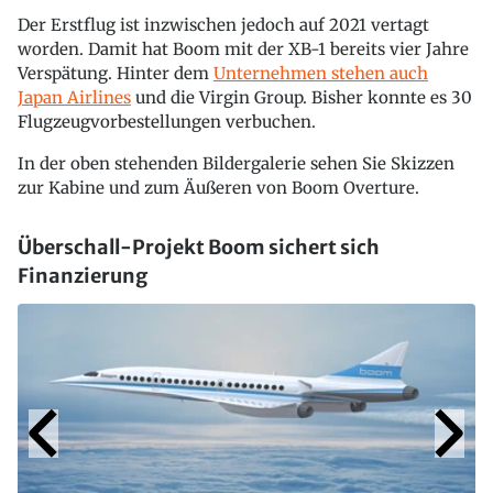
Der Erstflug ist inzwischen jedoch auf 2021 vertagt
worden. Damit hat Boom mit der XB-1 bereits vier Jahre
Verspätung. Hinter dem
Unternehmen stehen auch
Japan Airlines
und die Virgin Group. Bisher konnte es 30
Flugzeugvorbestellungen verbuchen.
In der oben stehenden Bildergalerie sehen Sie Skizzen
zur Kabine und zum Äußeren von Boom Overture.
Überschall-Projekt Boom sichert sich
Finanzierung