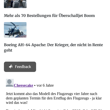
Mehr als 70 Bestellungen für Überschalljet Boom
Boeing AH-64 Apache: Der Krieger, der nicht in Rente
geht
Feedback