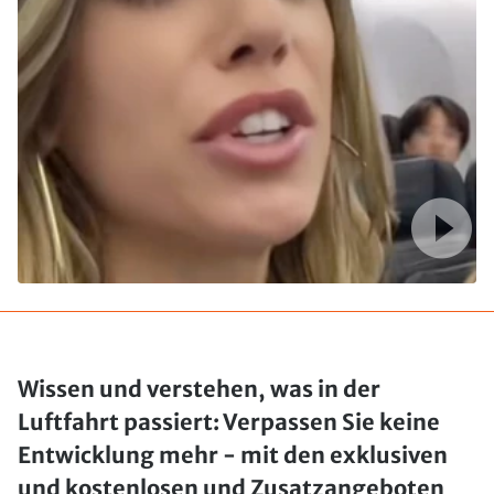
Wissen und verstehen, was in der
Luftfahrt passiert: Verpassen Sie keine
Entwicklung mehr - mit den exklusiven
und kostenlosen und Zusatzangeboten