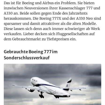
Das ist für Boeing und Airbus ein Problem. Sie bieten
inzwischen Neuversionen ihrer Kassenschlager 777 und
A330 an. Beide sollen gegen Ende des Jahrzehnts
herauskommen. Die Boeing 777X und der A330 Neo sind
sparsamer und damit attraktiver als die alten Modelle.
Diese lassen sich denn auch immer schwieriger ab Werk
verkaufen. Lieber decken sich Fluggesellschaften auf
dem Gebrauchtmarkt zu Tiefstpreisen ein.
Gebrauchte Boeing 777 im
Sonderschlussverkauf