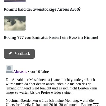
Kommt bald der zweistöckige Airbus A350?
Boeing 777 von Emirates kreiert ein Herz im Himmel
Feedback