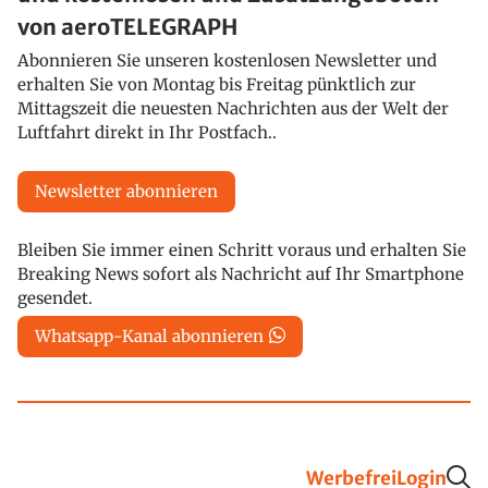
von aeroTELEGRAPH
Abonnieren Sie unseren kostenlosen Newsletter und
erhalten Sie von Montag bis Freitag pünktlich zur
Mittagszeit die neuesten Nachrichten aus der Welt der
Luftfahrt direkt in Ihr Postfach..
Newsletter abonnieren
Bleiben Sie immer einen Schritt voraus und erhalten Sie
Breaking News sofort als Nachricht auf Ihr Smartphone
gesendet.
Whatsapp-Kanal abonnieren
Werbefrei
Login