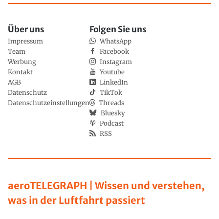
Über uns
Folgen Sie uns
Impressum
WhatsApp
Team
Facebook
Werbung
Instagram
Kontakt
Youtube
AGB
LinkedIn
Datenschutz
TikTok
Datenschutzeinstellungen
Threads
Bluesky
Podcast
RSS
aeroTELEGRAPH | Wissen und verstehen,
was in der Luftfahrt passiert