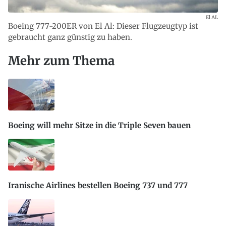
El AL
Boeing 777-200ER von El Al: Dieser Flugzeugtyp ist
gebraucht ganz günstig zu haben.
Mehr zum Thema
Boeing will mehr Sitze in die Triple Seven bauen
Iranische Airlines bestellen Boeing 737 und 777