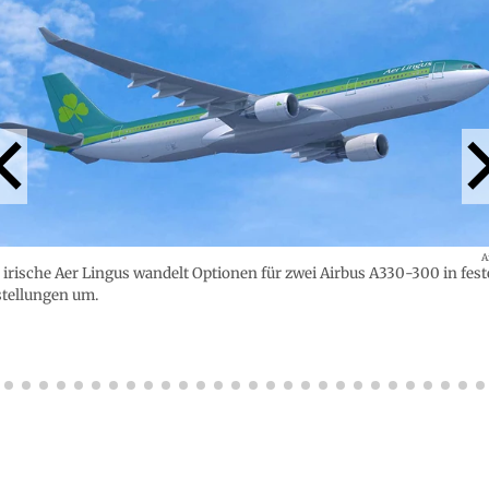
A
 irische Aer Lingus wandelt Optionen für zwei Airbus A330-300 in fest
tellungen um.