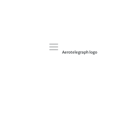
Aerotelegraph logo