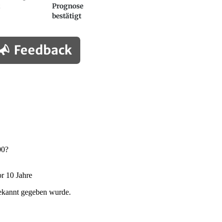
Prognose
bestätigt
Feedback