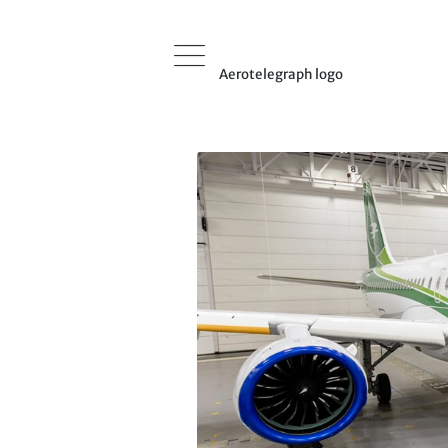
Aerotelegraph logo