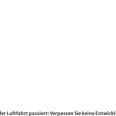
der Luftfahrt passiert: Verpassen Sie keine Entwick