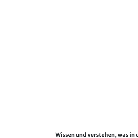
Wissen und verstehen, was in 