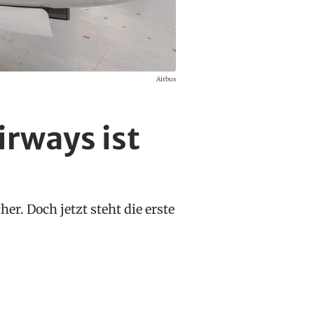
Airbus
irways ist
her. Doch jetzt steht die erste