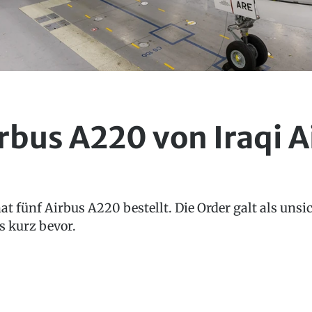
rbus A220 von Iraqi A
at fünf Airbus A220 bestellt. Die Order galt als unsic
s kurz bevor.