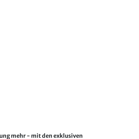
lung mehr - mit den exklusiven