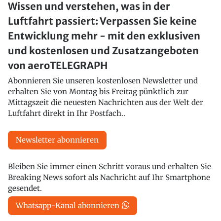
Wissen und verstehen, was in der
Luftfahrt passiert: Verpassen Sie keine
Entwicklung mehr - mit den exklusiven
und kostenlosen und Zusatzangeboten
von aeroTELEGRAPH
Abonnieren Sie unseren kostenlosen Newsletter und
erhalten Sie von Montag bis Freitag pünktlich zur
Mittagszeit die neuesten Nachrichten aus der Welt der
Luftfahrt direkt in Ihr Postfach..
Newsletter abonnieren
Bleiben Sie immer einen Schritt voraus und erhalten Sie
Breaking News sofort als Nachricht auf Ihr Smartphone
gesendet.
Whatsapp-Kanal abonnieren