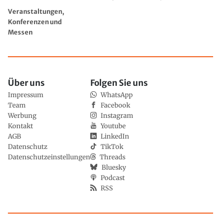
Veranstaltungen,
Konferenzen und
Messen
Über uns
Folgen Sie uns
Impressum
WhatsApp
Team
Facebook
Werbung
Instagram
Kontakt
Youtube
AGB
LinkedIn
Datenschutz
TikTok
Datenschutzeinstellungen
Threads
Bluesky
Podcast
RSS