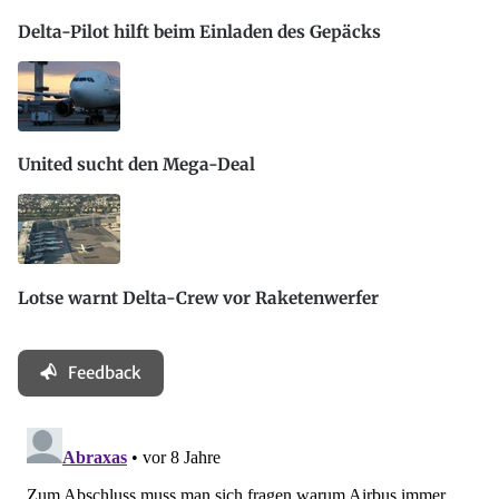
Delta-Pilot hilft beim Einladen des Gepäcks
United sucht den Mega-Deal
Lotse warnt Delta-Crew vor Raketenwerfer
Feedback