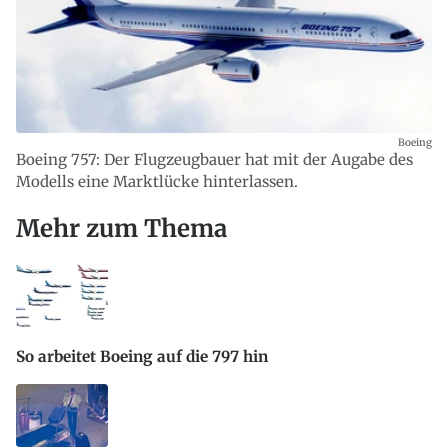
Boeing
Boeing 757: Der Flugzeugbauer hat mit der Augabe des
Modells eine Marktlücke hinterlassen.
Mehr zum Thema
So arbeitet Boeing auf die 797 hin