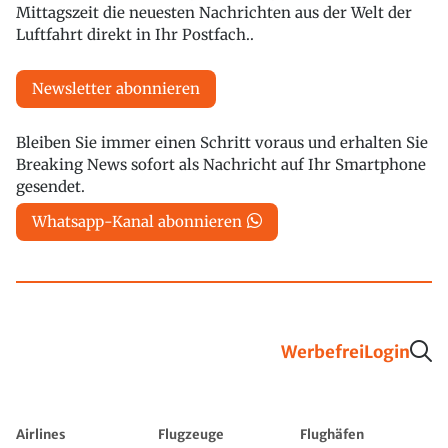
Mittagszeit die neuesten Nachrichten aus der Welt der
Luftfahrt direkt in Ihr Postfach..
Newsletter abonnieren
Bleiben Sie immer einen Schritt voraus und erhalten Sie
Breaking News sofort als Nachricht auf Ihr Smartphone
gesendet.
Whatsapp-Kanal abonnieren
Werbefrei
Login
Airlines
Flugzeuge
Flughäfen