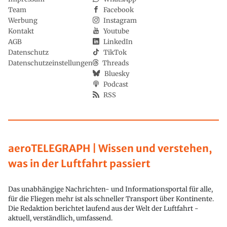
Team
Facebook
Werbung
Instagram
Kontakt
Youtube
AGB
LinkedIn
Datenschutz
TikTok
Datenschutzeinstellungen
Threads
Bluesky
Podcast
RSS
aeroTELEGRAPH | Wissen und verstehen,
was in der Luftfahrt passiert
Das unabhängige Nachrichten- und Informationsportal für alle,
für die Fliegen mehr ist als schneller Transport über Kontinente.
Die Redaktion berichtet laufend aus der Welt der Luftfahrt -
aktuell, verständlich, umfassend.