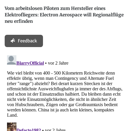
Vom arbeitslosen Piloten zum Hersteller eines
Elektrofliegers: Electron Aerospace will Regionalflüge
neu erfinden
Feedback