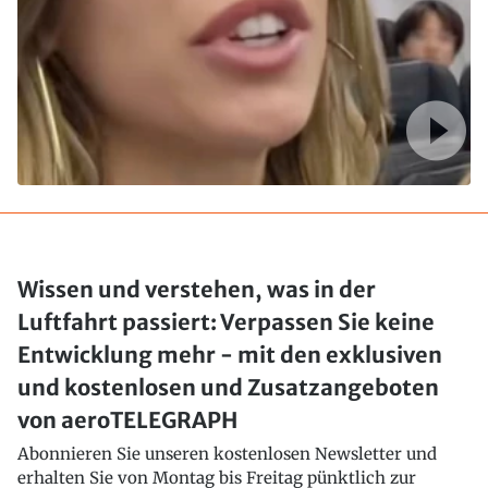
Wissen und verstehen, was in der
Luftfahrt passiert: Verpassen Sie keine
Entwicklung mehr - mit den exklusiven
und kostenlosen und Zusatzangeboten
von aeroTELEGRAPH
Abonnieren Sie unseren kostenlosen Newsletter und
erhalten Sie von Montag bis Freitag pünktlich zur