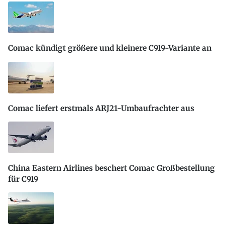
Comac kündigt größere und kleinere C919-Variante an
Comac liefert erstmals ARJ21-Umbaufrachter aus
China Eastern Airlines beschert Comac Großbestellung
für C919