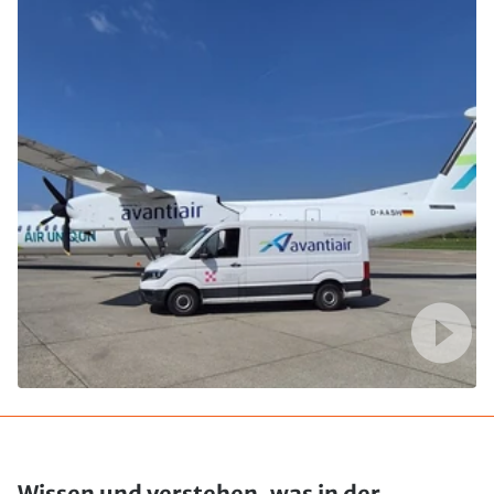
Wissen und verstehen, was in der