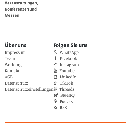
Veranstaltungen,
Konferenzen und
Messen
Über uns
Folgen Sie uns
Impressum
WhatsApp
Team
Facebook
Werbung
Instagram
Kontakt
Youtube
AGB
LinkedIn
Datenschutz
TikTok
Datenschutzeinstellungen
Threads
Bluesky
Podcast
RSS