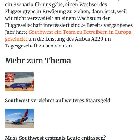
ein Szenario für uns gäbe, einen Wechsel des
Flugzeugtyps in Erwägung zu ziehen, dann jetzt, weil
wir nicht verzweifelt an einem Wachstum der
Fluggesellschaft interessiert sind.» Bereits vergangenes
Jahr hatte
Southwest ein Team zu Betreibern in Europa
geschickt
um die Leistung des Airbus A220 im
Tagesgeschäft zu beobachten.
Mehr zum Thema
Southwest verzichtet auf weiteres Staatsgeld
Muss Southwest erstmals Leute entlassen?