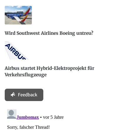
Wird Southwest Airlines Boeing untreu?
Airbus startet Hybrid-Elektroprojekt für
Verkehrsflugzeuge
Feedback