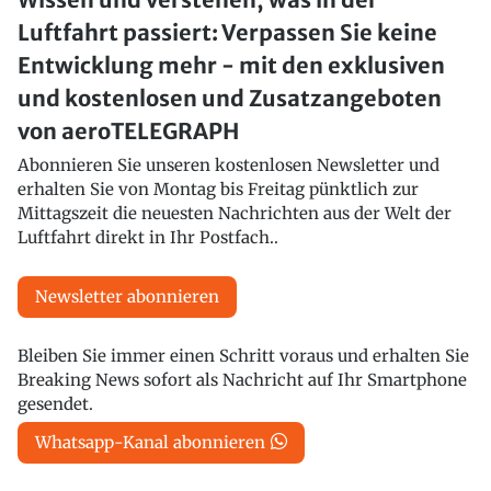
Luftfahrt passiert: Verpassen Sie keine
Entwicklung mehr - mit den exklusiven
und kostenlosen und Zusatzangeboten
von aeroTELEGRAPH
Abonnieren Sie unseren kostenlosen Newsletter und
erhalten Sie von Montag bis Freitag pünktlich zur
Mittagszeit die neuesten Nachrichten aus der Welt der
Luftfahrt direkt in Ihr Postfach..
Newsletter abonnieren
Bleiben Sie immer einen Schritt voraus und erhalten Sie
Breaking News sofort als Nachricht auf Ihr Smartphone
gesendet.
Whatsapp-Kanal abonnieren