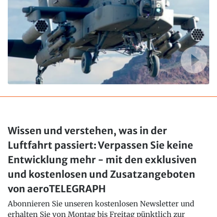
Wissen und verstehen, was in der
Luftfahrt passiert: Verpassen Sie keine
Entwicklung mehr - mit den exklusiven
und kostenlosen und Zusatzangeboten
von aeroTELEGRAPH
Abonnieren Sie unseren kostenlosen Newsletter und
erhalten Sie von Montag bis Freitag pünktlich zur