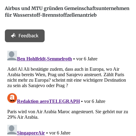
Airbus und MTU gründen Gemeinschaftsunternehmen
für Wasserstoff-Brennstoffzellenantrieb
Feedback