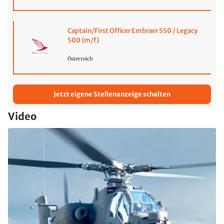
Captain/First Officer Embraer 550 / Legacy
500 (m/f)
Österreich
Jetzt eigene Stellenanzeige schalten
Video