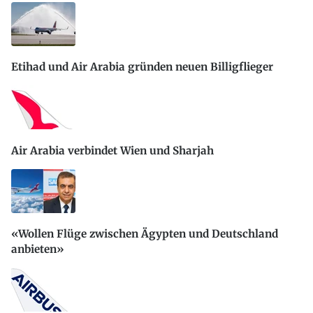
Etihad und Air Arabia gründen neuen Billigflieger
Air Arabia verbindet Wien und Sharjah
«Wollen Flüge zwischen Ägypten und Deutschland
anbieten»