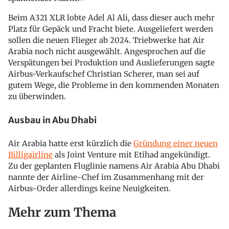
Beim A321 XLR lobte Adel Al Ali, dass dieser auch mehr
Platz für Gepäck und Fracht biete. Ausgeliefert werden
sollen die neuen Flieger ab 2024. Triebwerke hat Air
Arabia noch nicht ausgewählt. Angesprochen auf die
Verspätungen bei Produktion und Auslieferungen sagte
Airbus-Verkaufschef Christian Scherer, man sei auf
gutem Wege, die Probleme in den kommenden Monaten
zu überwinden.
Ausbau in Abu Dhabi
Air Arabia hatte erst kürzlich die
Gründung einer neuen
Billigairline
als Joint Venture mit Etihad angekündigt.
Zu der geplanten Fluglinie namens Air Arabia Abu Dhabi
nannte der Airline-Chef im Zusammenhang mit der
Airbus-Order allerdings keine Neuigkeiten.
Mehr zum Thema