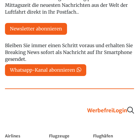
Mittagszeit die neuesten Nachrichten aus der Welt der
Luftfahrt direkt in Ihr Postfach..
Newsletter abonnieren
Bleiben Sie immer einen Schritt voraus und erhalten Sie
Breaking News sofort als Nachricht auf Ihr Smartphone
gesendet.
Whatsapp-Kanal abonnieren
Werbefrei
Login
Airlines
Flugzeuge
Flughäfen