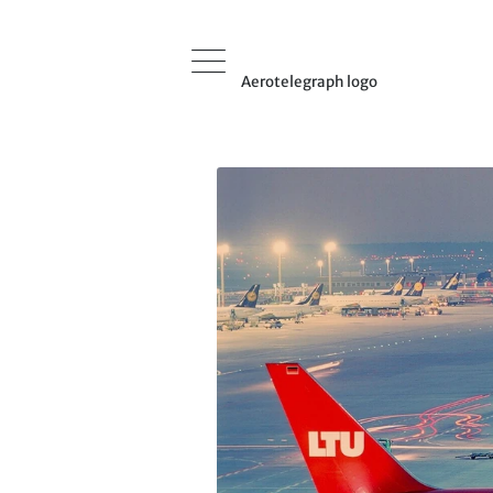
Aerotelegraph logo