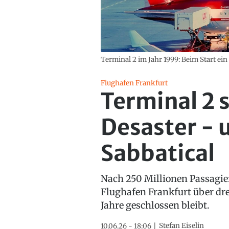
Terminal 2 im Jahr 1999: Beim Start e
Flughafen Frankfurt
Terminal 2 
Desaster - 
Sabbatical
Nach 250 Millionen Passagier
Flughafen Frankfurt über dre
Jahre geschlossen bleibt.
Stefan Eiselin
10.06.26 - 18:06