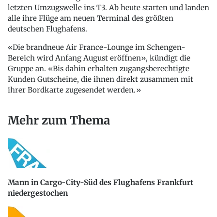
letzten Umzugswelle ins T3. Ab heute starten und landen
alle ihre Flüge am neuen Terminal des größten
deutschen Flughafens.
«Die brandneue Air France-Lounge im Schengen-
Bereich wird Anfang August eröffnen», kündigt die
Gruppe an. «Bis dahin erhalten zugangsberechtigte
Kunden Gutscheine, die ihnen direkt zusammen mit
ihrer Bordkarte zugesendet werden.»
Mehr zum Thema
Mann in Cargo-City-Süd des Flughafens Frankfurt
niedergestochen