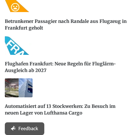
Betrunkener Passagier nach Randale aus Flugzeug in
Frankfurt geholt
Flughafen Frankfurt: Neue Regeln für Fluglärm-
Ausgleich ab 2027
Automatisiert auf 13 Stockwerken: Zu Besuch im
neuen Lager von Lufthansa Cargo
Feedback