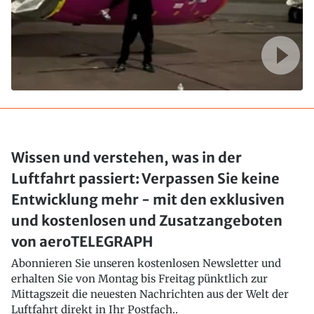
Wissen und verstehen, was in der
Luftfahrt passiert: Verpassen Sie keine
Entwicklung mehr - mit den exklusiven
und kostenlosen und Zusatzangeboten
von aeroTELEGRAPH
Abonnieren Sie unseren kostenlosen Newsletter und
erhalten Sie von Montag bis Freitag pünktlich zur
Mittagszeit die neuesten Nachrichten aus der Welt der
Luftfahrt direkt in Ihr Postfach..