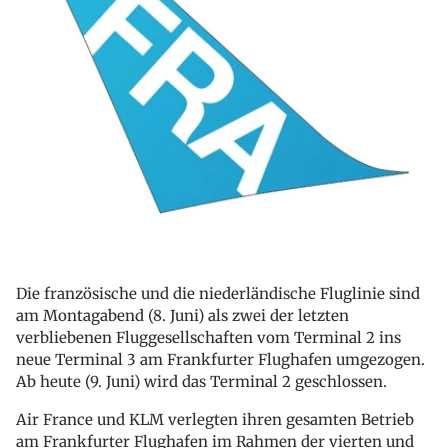
Die französische und die niederländische Fluglinie sind
am Montagabend (8. Juni) als zwei der letzten
verbliebenen Fluggesellschaften vom Terminal 2 ins
neue Terminal 3 am Frankfurter Flughafen umgezogen.
Ab heute (9. Juni) wird das Terminal 2 geschlossen.
Air France und KLM verlegten ihren gesamten Betrieb
am Frankfurter Flughafen im Rahmen der vierten und