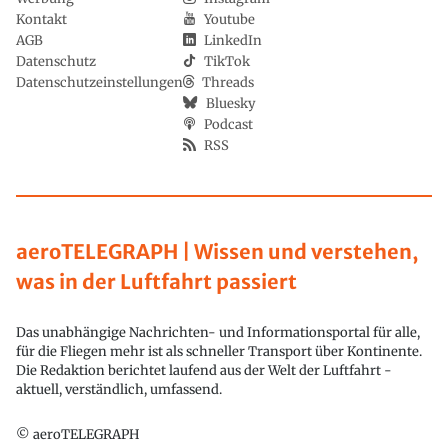
Kontakt
Youtube
AGB
LinkedIn
Datenschutz
TikTok
Datenschutzeinstellungen
Threads
Bluesky
Podcast
RSS
aeroTELEGRAPH | Wissen und verstehen,
was in der Luftfahrt passiert
Das unabhängige Nachrichten- und Informationsportal für alle,
für die Fliegen mehr ist als schneller Transport über Kontinente.
Die Redaktion berichtet laufend aus der Welt der Luftfahrt -
aktuell, verständlich, umfassend.
© aeroTELEGRAPH