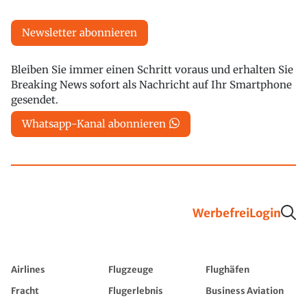
Newsletter abonnieren
Bleiben Sie immer einen Schritt voraus und erhalten Sie
Breaking News sofort als Nachricht auf Ihr Smartphone
gesendet.
Whatsapp-Kanal abonnieren
Werbefrei
Login
Airlines
Flugzeuge
Flughäfen
Fracht
Flugerlebnis
Business Aviation