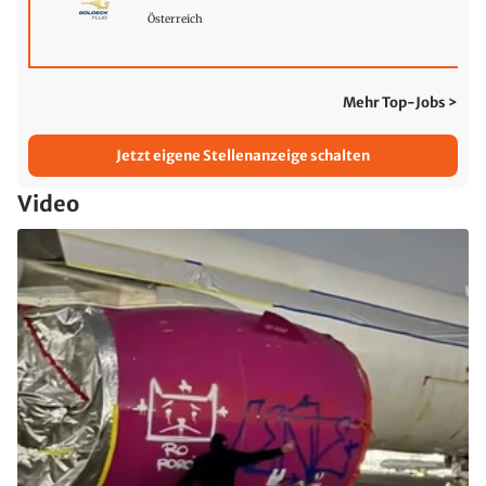
Österreich
Mehr Top-Jobs >
Jetzt eigene Stellenanzeige schalten
Video