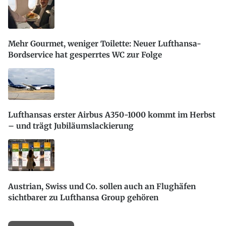
Mehr Gourmet, weniger Toilette: Neuer Lufthansa-
Bordservice hat gesperrtes WC zur Folge
Lufthansas erster Airbus A350-1000 kommt im Herbst
– und trägt Jubiläumslackierung
Austrian, Swiss und Co. sollen auch an Flughäfen
sichtbarer zu Lufthansa Group gehören