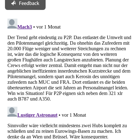
Feedback