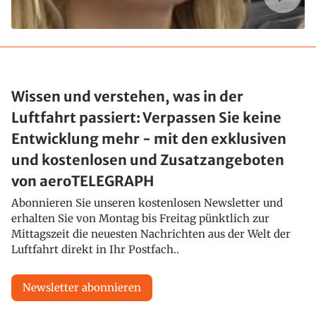
Wissen und verstehen, was in der
Luftfahrt passiert: Verpassen Sie keine
Entwicklung mehr - mit den exklusiven
und kostenlosen und Zusatzangeboten
von aeroTELEGRAPH
Abonnieren Sie unseren kostenlosen Newsletter und
erhalten Sie von Montag bis Freitag pünktlich zur
Mittagszeit die neuesten Nachrichten aus der Welt der
Luftfahrt direkt in Ihr Postfach..
Newsletter abonnieren