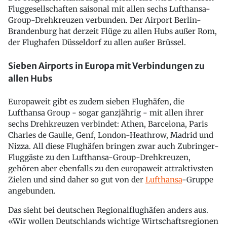
Fluggesellschaften saisonal mit allen sechs Lufthansa-
Group-Drehkreuzen verbunden. Der Airport Berlin-
Brandenburg hat derzeit Flüge zu allen Hubs außer Rom,
der Flughafen Düsseldorf zu allen außer Brüssel.
Sieben Airports in Europa mit Verbindungen zu
allen Hubs
Europaweit gibt es zudem sieben Flughäfen, die
Lufthansa Group - sogar ganzjährig - mit allen ihrer
sechs Drehkreuzen verbindet: Athen, Barcelona, Paris
Charles de Gaulle, Genf, London-Heathrow, Madrid und
Nizza. All diese Flughäfen bringen zwar auch Zubringer-
Fluggäste zu den Lufthansa-Group-Drehkreuzen,
gehören aber ebenfalls zu den europaweit attraktivsten
Zielen und sind daher so gut von der
Lufthansa
-Gruppe
angebunden.
Das sieht bei deutschen Regionalflughäfen anders aus.
«Wir wollen Deutschlands wichtige Wirtschaftsregionen