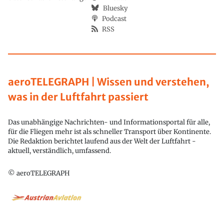
Bluesky
Podcast
RSS
aeroTELEGRAPH | Wissen und verstehen,
was in der Luftfahrt passiert
Das unabhängige Nachrichten- und Informationsportal für alle,
für die Fliegen mehr ist als schneller Transport über Kontinente.
Die Redaktion berichtet laufend aus der Welt der Luftfahrt -
aktuell, verständlich, umfassend.
© aeroTELEGRAPH