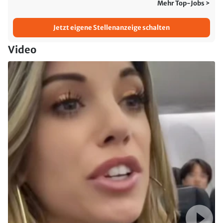
Mehr Top-Jobs >
Jetzt eigene Stellenanzeige schalten
Video