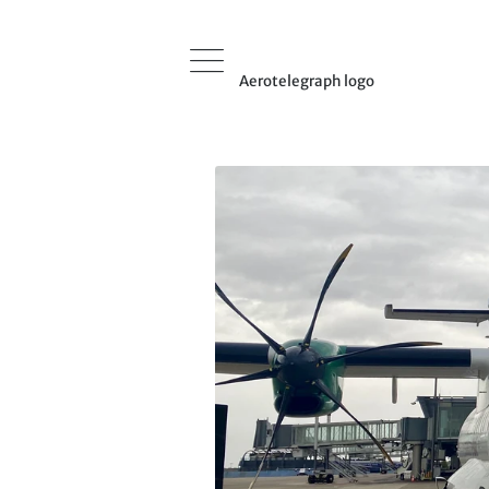
Aerotelegraph logo