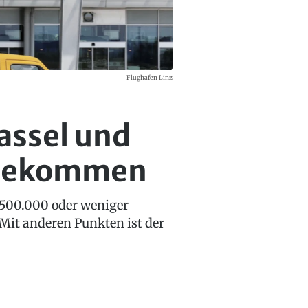
Flughafen Linz
assel und
n bekommen
 500.000 oder weniger
Mit anderen Punkten ist der