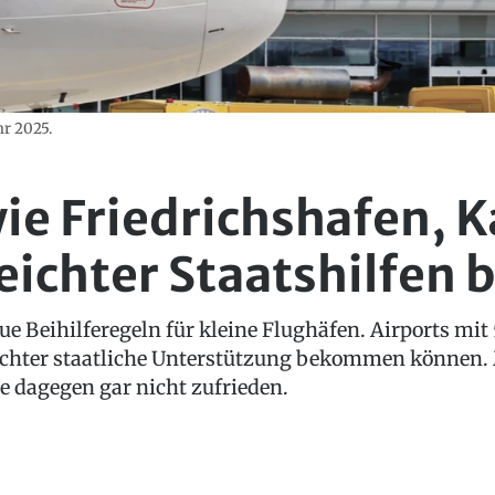
hr 2025.
ie Friedrichshafen, K
 leichter Staatshilfe
 Beihilferegeln für kleine Flughäfen. Airports mit
eichter staatliche Unterstützung bekommen können. 
 dagegen gar nicht zufrieden.