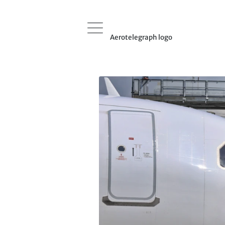
Aerotelegraph logo