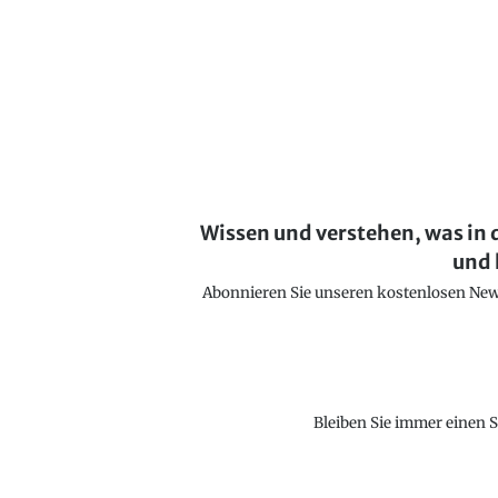
Wissen und verstehen, was in 
und 
Abonnieren Sie unseren kostenlosen Newsl
Bleiben Sie immer einen S