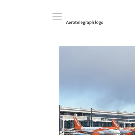
Aerotelegraph logo