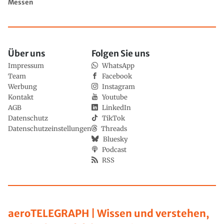
Messen
Über uns
Folgen Sie uns
Impressum
WhatsApp
Team
Facebook
Werbung
Instagram
Kontakt
Youtube
AGB
LinkedIn
Datenschutz
TikTok
Datenschutzeinstellungen
Threads
Bluesky
Podcast
RSS
aeroTELEGRAPH | Wissen und verstehen,