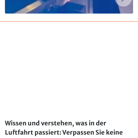
Wissen und verstehen, was in der
Luftfahrt passiert: Verpassen Sie keine