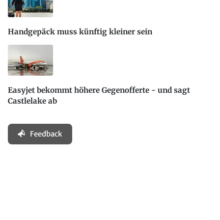
Handgepäck muss künftig kleiner sein
Easyjet bekommt höhere Gegenofferte - und sagt
Castlelake ab
Feedback