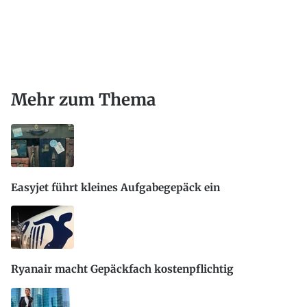
Mehr zum Thema
Easyjet führt kleines Aufgabegepäck ein
Ryanair macht Gepäckfach kostenpflichtig