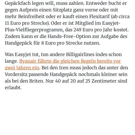
Gepäckfach legen will, muss zahlen. Entweder bucht er
gegen Aufpreis einen Sitzplatz ganz vorne oder mit
mehr Beinfreiheit oder er kauft einen Flexitarif (ab circa
11 Euro pro Strecke). Oder er ist Mitglied im Easyjet-
Plus-Vielfliegerprogramm, das 249 Euro pro Jahr kostet.
Zudem kann er die Hands-Free-Option zur Aufgabe des
Handgepäck für 8 Euro pro Strecke nutzen.
Was Easyjet tut, tun andere Billigairlines indes schon
lange.
Ryanair führte die gleichen Regeln bereits vor
zwei Jahren ein
. Bei den Iren muss jedoch das unter den
Vordersitz passende Handgepäck nochmals kleiner sein
als bei den Briten. Nur 40 auf 20 auf 25 Zentimeter sind
erlaubt.