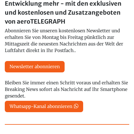
Entwicklung mehr - mit den exklusiven
und kostenlosen und Zusatzangeboten
von aeroTELEGRAPH
Abonnieren Sie unseren kostenlosen Newsletter und
erhalten Sie von Montag bis Freitag pünktlich zur
Mittagszeit die neuesten Nachrichten aus der Welt der
Luftfahrt direkt in Ihr Postfach..
Newsletter abonnieren
Bleiben Sie immer einen Schritt voraus und erhalten Sie
Breaking News sofort als Nachricht auf Ihr Smartphone
gesendet.
Whatsapp-Kanal abonnieren