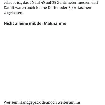
erlaubt ist, das 56 auf 45 auf 25 Zentimeter messen darf.
Damit waren auch kleine Koffer oder Sporttaschen
zugelassen.
Nicht alleine mit der Maßnahme
Wer sein Handgepäck dennoch weiterhin ins