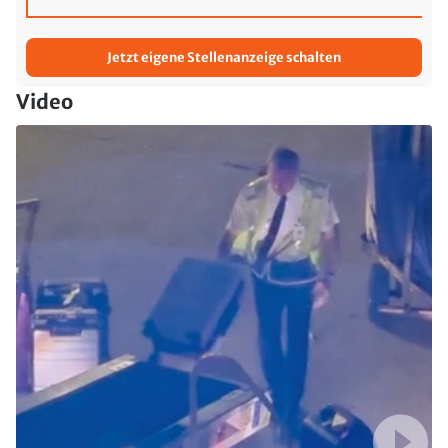
Jetzt eigene Stellenanzeige schalten
Video