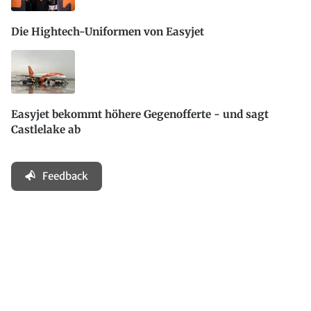
Die Hightech-Uniformen von Easyjet
Easyjet bekommt höhere Gegenofferte - und sagt
Castlelake ab
Feedback