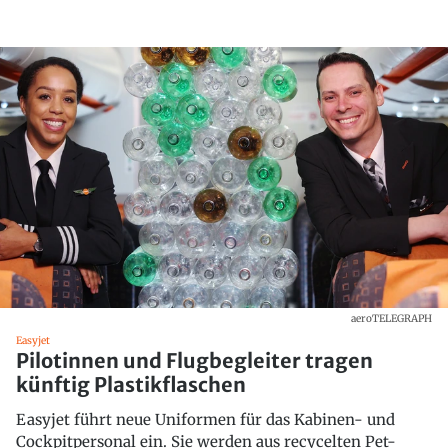
aeroTELEGRAPH
Easyjet
Pilotinnen und Flugbegleiter tragen
künftig Plastikflaschen
Easyjet führt neue Uniformen für das Kabinen- und
Cockpitpersonal ein. Sie werden aus recycelten Pet-