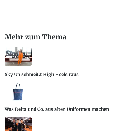
Mehr zum Thema
Sky Up schmeißt High Heels raus
Was Delta und Co. aus alten Uniformen machen