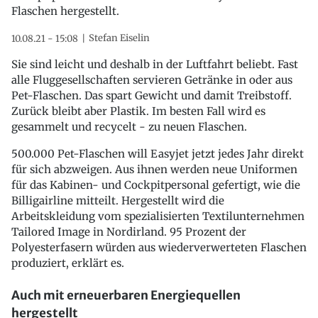
Flaschen hergestellt.
Stefan Eiselin
10.08.21 - 15:08
Sie sind leicht und deshalb in der Luftfahrt beliebt. Fast
alle Fluggesellschaften servieren Getränke in oder aus
Pet-Flaschen. Das spart Gewicht und damit Treibstoff.
Zurück bleibt aber Plastik. Im besten Fall wird es
gesammelt und recycelt - zu neuen Flaschen.
500.000 Pet-Flaschen will Easyjet jetzt jedes Jahr direkt
für sich abzweigen. Aus ihnen werden neue Uniformen
für das Kabinen- und Cockpitpersonal gefertigt, wie die
Billigairline mitteilt. Hergestellt wird die
Arbeitskleidung vom spezialisierten Textilunternehmen
Tailored Image in Nordirland. 95 Prozent der
Polyesterfasern würden aus wiederverwerteten Flaschen
produziert, erklärt es.
Auch mit erneuerbaren Energiequellen
hergestellt