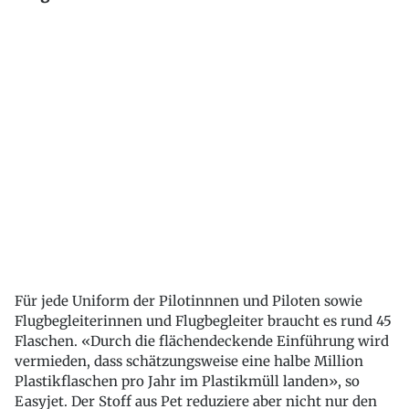
Für jede Uniform der Pilotinnnen und Piloten sowie
Flugbegleiterinnen und Flugbegleiter braucht es rund 45
Flaschen. «Durch die flächendeckende Einführung wird
vermieden, dass schätzungsweise eine halbe Million
Plastikflaschen pro Jahr im Plastikmüll landen», so
Easyjet. Der Stoff aus Pet reduziere aber nicht nur den