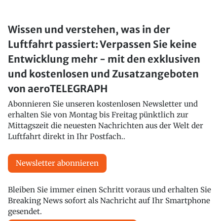
Wissen und verstehen, was in der
Luftfahrt passiert: Verpassen Sie keine
Entwicklung mehr - mit den exklusiven
und kostenlosen und Zusatzangeboten
von aeroTELEGRAPH
Abonnieren Sie unseren kostenlosen Newsletter und
erhalten Sie von Montag bis Freitag pünktlich zur
Mittagszeit die neuesten Nachrichten aus der Welt der
Luftfahrt direkt in Ihr Postfach..
Newsletter abonnieren
Bleiben Sie immer einen Schritt voraus und erhalten Sie
Breaking News sofort als Nachricht auf Ihr Smartphone
gesendet.