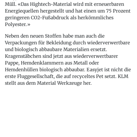
Müll. «Das Hightech-Material wird mit erneuerbaren
Energiequellen hergestellt und hat einen um 75 Prozent
geringeren CO2-Fußabdruck als herkömmliches
Polyester.»
Neben den neuen Stoffen habe man auch die
Verpackungen für Bekleidung durch wiederverwertbare
und biologisch abbaubare Materialien ersetzt.
Kragenstäbchen sind jetzt aus wiederverwertbarer
Pappe, Hemdenklammern aus Metall oder
Hemdenhüllen biologisch abbaubar. Easyjet ist nicht die
erste Fluggesellschaft, die auf recyceltes Pet setzt. KLM
stellt aus dem Material Werkzeuge her.