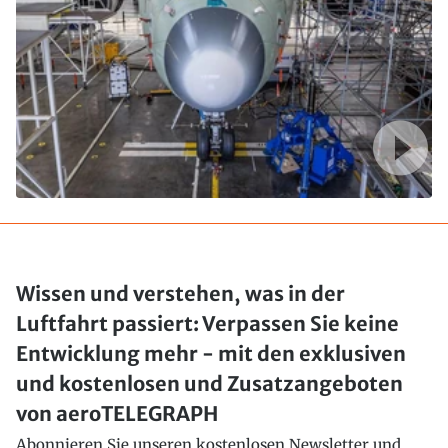
Wissen und verstehen, was in der
Luftfahrt passiert: Verpassen Sie keine
Entwicklung mehr - mit den exklusiven
und kostenlosen und Zusatzangeboten
von aeroTELEGRAPH
Abonnieren Sie unseren kostenlosen Newsletter und