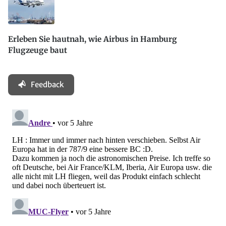
Erleben Sie hautnah, wie Airbus in Hamburg
Flugzeuge baut
Feedback