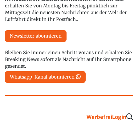
erhalten Sie von Montag bis Freitag pünktlich zur
Mittagszeit die neuesten Nachrichten aus der Welt der
Luftfahrt direkt in Ihr Postfach..
Newsletter abonnieren
Bleiben Sie immer einen Schritt voraus und erhalten Sie
Breaking News sofort als Nachricht auf Ihr Smartphone
gesendet.
Whatsapp-Kanal abonnieren
Werbefrei
Login