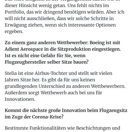
dieser Hinsicht wenig getan. Uns fehlt nichts im
Portfolio, das wir dringend benötigen würden. Aber ich
will nicht ausschließen, dass wir solche Schritte in
Erwägung ziehen, wenn sich interessante Optionen
ergeben.
Zu einem ganz anderen Wettbewerber: Boeing ist mit
Adient Aerospace in die Sitzproduktion eingestiegen.
Ist es nicht eine Gefahr für Sie, wenn
Flugzeughersteller selber Sitze bauen?
Stelia ist eine Airbus-Tochter und stellt seit vielen
Jahren Sitze her. Es gibt da für uns keinen
grundlegenden Unterschied zu anderen Wettbewerbern.
Außerdem sorgt Wettbewerb auch bei uns für
Innovationen.
Kommt die nächste große Innovation beim Flugzeugsitz
im Zuge der Corona-Krise?
Bestimmte Funktionalitäten wie Beschichtungen und