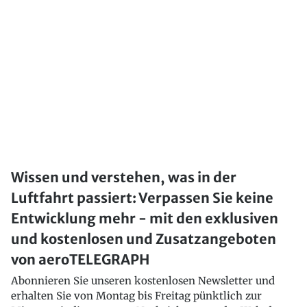
Wissen und verstehen, was in der
Luftfahrt passiert: Verpassen Sie keine
Entwicklung mehr - mit den exklusiven
und kostenlosen und Zusatzangeboten
von aeroTELEGRAPH
Abonnieren Sie unseren kostenlosen Newsletter und
erhalten Sie von Montag bis Freitag pünktlich zur