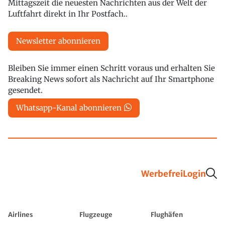
Mittagszeit die neuesten Nachrichten aus der Welt der
Luftfahrt direkt in Ihr Postfach..
Newsletter abonnieren
Bleiben Sie immer einen Schritt voraus und erhalten Sie
Breaking News sofort als Nachricht auf Ihr Smartphone
gesendet.
Whatsapp-Kanal abonnieren
Werbefrei
Login
Airlines
Flugzeuge
Flughäfen