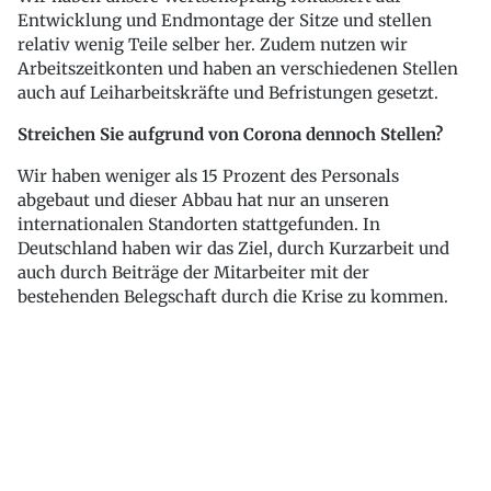
Entwicklung und Endmontage der Sitze und stellen
relativ wenig Teile selber her. Zudem nutzen wir
Arbeitszeitkonten und haben an verschiedenen Stellen
auch auf Leiharbeitskräfte und Befristungen gesetzt.
Streichen Sie aufgrund von Corona dennoch Stellen?
Wir haben weniger als 15 Prozent des Personals
abgebaut und dieser Abbau hat nur an unseren
internationalen Standorten stattgefunden. In
Deutschland haben wir das Ziel, durch Kurzarbeit und
auch durch Beiträge der Mitarbeiter mit der
bestehenden Belegschaft durch die Krise zu kommen.