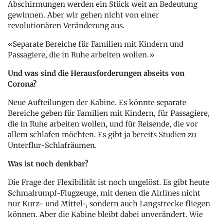
Abschirmungen werden ein Stück weit an Bedeutung
gewinnen. Aber wir gehen nicht von einer
revolutionären Veränderung aus.
Separate Bereiche für Familien mit Kindern und
Passagiere, die in Ruhe arbeiten wollen.
Und was sind die Herausforderungen abseits von
Corona?
Neue Aufteilungen der Kabine. Es könnte separate
Bereiche geben für Familien mit Kindern, für Passagiere,
die in Ruhe arbeiten wollen, und für Reisende, die vor
allem schlafen möchten. Es gibt ja bereits Studien zu
Unterflur-Schlafräumen.
Was ist noch denkbar?
Die Frage der Flexibilität ist noch ungelöst. Es gibt heute
Schmalrumpf-Flugzeuge, mit denen die Airlines nicht
nur Kurz- und Mittel-, sondern auch Langstrecke fliegen
können. Aber die Kabine bleibt dabei unverändert. Wie