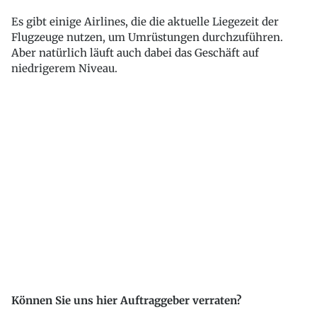
Es gibt einige Airlines, die die aktuelle Liegezeit der
Flugzeuge nutzen, um Umrüstungen durchzuführen.
Aber natürlich läuft auch dabei das Geschäft auf
niedrigerem Niveau.
Können Sie uns hier Auftraggeber verraten?