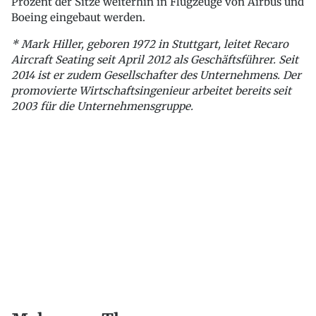
Prozent der Sitze weiterhin in Flugzeuge von Airbus und
Boeing eingebaut werden.
* Mark Hiller, geboren 1972 in Stuttgart, leitet Recaro
Aircraft Seating seit April 2012 als Geschäftsführer. Seit
2014 ist er zudem Gesellschafter des Unternehmens. Der
promovierte Wirtschaftsingenieur arbeitet bereits seit
2003 für die Unternehmensgruppe.