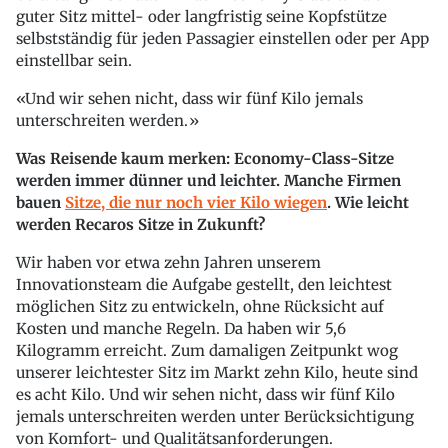
guter Sitz mittel- oder langfristig seine Kopfstütze
selbstständig für jeden Passagier einstellen oder per App
einstellbar sein.
Und wir sehen nicht, dass wir fünf Kilo jemals
unterschreiten werden.
Was Reisende kaum merken: Economy-Class-Sitze
werden immer dünner und leichter. Manche Firmen
bauen
Sitze, die nur noch vier Kilo wiegen
. Wie leicht
werden Recaros Sitze in Zukunft?
Wir haben vor etwa zehn Jahren unserem
Innovationsteam die Aufgabe gestellt, den leichtest
möglichen Sitz zu entwickeln, ohne Rücksicht auf
Kosten und manche Regeln. Da haben wir 5,6
Kilogramm erreicht. Zum damaligen Zeitpunkt wog
unserer leichtester Sitz im Markt zehn Kilo, heute sind
es acht Kilo. Und wir sehen nicht, dass wir fünf Kilo
jemals unterschreiten werden unter Berücksichtigung
von Komfort- und Qualitätsanforderungen.