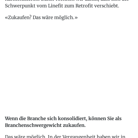
Schwerpunkt vom Linefit zum Retrofit verschiebt.
Zukaufen? Das wäre möglich.
Wenn die Branche sich konsolidiert, können Sie als
Branchenschwergewicht zukaufen.
Das wäre möglich. In der Vergangenheit haben wir in