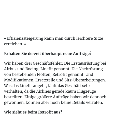
Effizienzsteigerung kann man durch leichtere Sitze
erreichen.
Erhalten Sie derzeit überhaupt neue Aufträge?
Wir haben drei Geschäftsfehler: Die Erstausrüstung bei
Airbus und Boeing, Linefit genannt. Die Nachrüstung
von bestehenden Flotten, Retrofit genannt. Und
Modifikationen, Ersatzteile und Sitz-Überarbeitungen.
Was das Linefit angeht, läuft das Geschäft sehr
verhalten, da die Airlines gerade kaum Flugzeuge
bestellten. Einige größere Aufträge haben wir dennoch
gewonnen, können aber noch keine Details verraten.
Wie sieht es beim Retrofit aus?