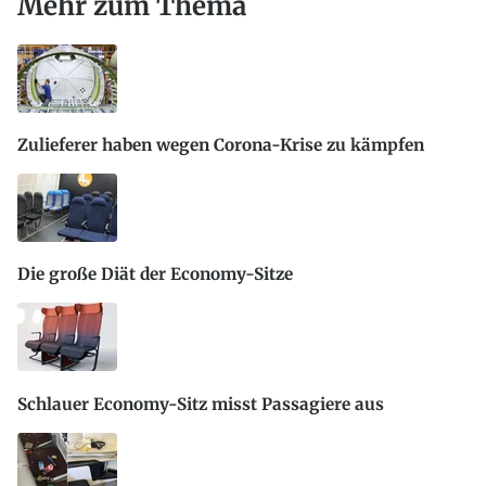
Mehr zum Thema
Zulieferer haben wegen Corona-Krise zu kämpfen
Die große Diät der Economy-Sitze
Schlauer Economy-Sitz misst Passagiere aus