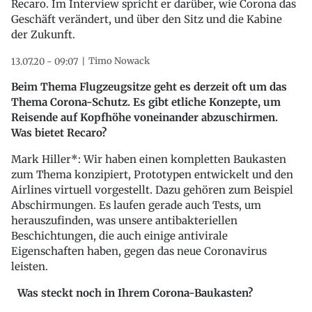
Recaro. Im Interview spricht er darüber, wie Corona das
Geschäft verändert, und über den Sitz und die Kabine
der Zukunft.
Timo Nowack
13.07.20 - 09:07
Beim Thema Flugzeugsitze geht es derzeit oft um das
Thema Corona-Schutz. Es gibt etliche Konzepte, um
Reisende auf Kopfhöhe voneinander abzuschirmen.
Was bietet Recaro?
Mark Hiller*: Wir haben einen kompletten Baukasten
zum Thema konzipiert, Prototypen entwickelt und den
Airlines virtuell vorgestellt. Dazu gehören zum Beispiel
Abschirmungen. Es laufen gerade auch Tests, um
herauszufinden, was unsere antibakteriellen
Beschichtungen, die auch einige antivirale
Eigenschaften haben, gegen das neue Coronavirus
leisten.
Was steckt noch in Ihrem Corona-Baukasten?