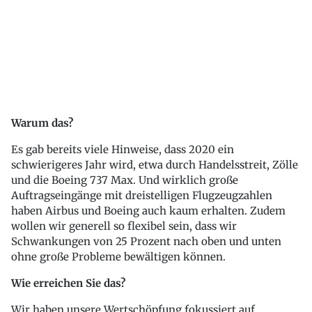
Warum das?
Es gab bereits viele Hinweise, dass 2020 ein
schwierigeres Jahr wird, etwa durch Handelsstreit, Zölle
und die Boeing 737 Max. Und wirklich große
Auftragseingänge mit dreistelligen Flugzeugzahlen
haben Airbus und Boeing auch kaum erhalten. Zudem
wollen wir generell so flexibel sein, dass wir
Schwankungen von 25 Prozent nach oben und unten
ohne große Probleme bewältigen können.
Wie erreichen Sie das?
Wir haben unsere Wertschöpfung fokussiert auf