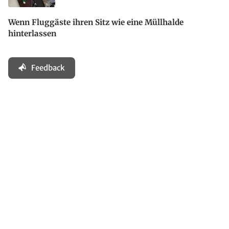
Wenn Fluggäste ihren Sitz wie eine Müllhalde
hinterlassen
Feedback