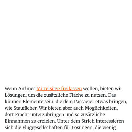
Wenn Airlines
Mittelsitze freilassen
wollen, bieten wir
Lösungen, um die zusätzliche Fläche zu nutzen. Das
können Elemente sein, die dem Passagier etwas bringen,
wie Staufächer. Wir bieten aber auch Möglichkeiten,
dort Fracht unterzubringen und so zusätzliche
Einnahmen zu erzielen. Unter dem Strich interessieren
sich die Fluggesellschaften für Lösungen, die wenig