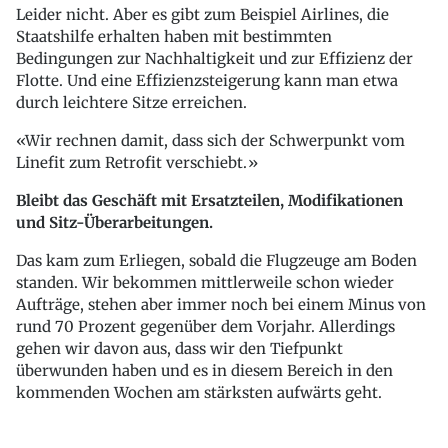
Leider nicht. Aber es gibt zum Beispiel Airlines, die
Staatshilfe erhalten haben mit bestimmten
Bedingungen zur Nachhaltigkeit und zur Effizienz der
Flotte. Und eine Effizienzsteigerung kann man etwa
durch leichtere Sitze erreichen.
Wir rechnen damit, dass sich der Schwerpunkt vom
Linefit zum Retrofit verschiebt.
Bleibt das Geschäft mit Ersatzteilen, Modifikationen
und Sitz-Überarbeitungen.
Das kam zum Erliegen, sobald die Flugzeuge am Boden
standen. Wir bekommen mittlerweile schon wieder
Aufträge, stehen aber immer noch bei einem Minus von
rund 70 Prozent gegenüber dem Vorjahr. Allerdings
gehen wir davon aus, dass wir den Tiefpunkt
überwunden haben und es in diesem Bereich in den
kommenden Wochen am stärksten aufwärts geht.