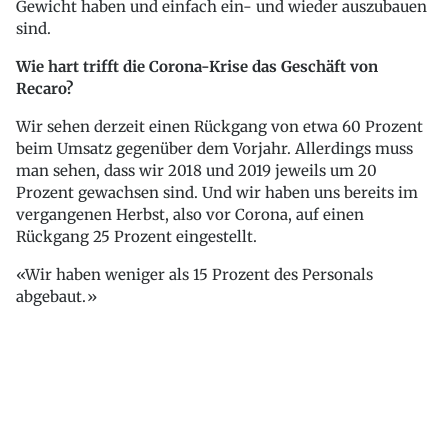
Gewicht haben und einfach ein- und wieder auszubauen
sind.
Wie hart trifft die Corona-Krise das Geschäft von
Recaro?
Wir sehen derzeit einen Rückgang von etwa 60 Prozent
beim Umsatz gegenüber dem Vorjahr. Allerdings muss
man sehen, dass wir 2018 und 2019 jeweils um 20
Prozent gewachsen sind. Und wir haben uns bereits im
vergangenen Herbst, also vor Corona, auf einen
Rückgang 25 Prozent eingestellt.
Wir haben weniger als 15 Prozent des Personals
abgebaut.