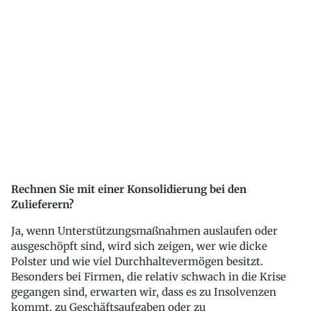
Rechnen Sie mit einer Konsolidierung bei den
Zulieferern?
Ja, wenn Unterstützungsmaßnahmen auslaufen oder
ausgeschöpft sind, wird sich zeigen, wer wie dicke
Polster und wie viel Durchhaltevermögen besitzt.
Besonders bei Firmen, die relativ schwach in die Krise
gegangen sind, erwarten wir, dass es zu Insolvenzen
kommt, zu Geschäftsaufgaben oder zu