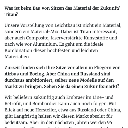
Was ist beim Bau von Sitzen das Material der Zukunft?
Titan?
Unsere Vorstellung von Leichtbau ist nicht ein Material,
sondern ein Material-Mix. Dabei ist Titan interessant,
aber auch Composite, faserverstärkte Kunststoffe und
nach wie vor Aluminium. Es geht um die ideale
Kombination dieser hochfesten und leichten
Materialien.
Zurzeit finden sich Ihre Sitze vor allem in Fliegern von
Airbus und Boeing. Aber China und Russland sind
durchaus ambitioniert, selber neue Modelle auf den
Markt zu bringen. Sehen Sie da einen Zukunftsmarkt?
Wir beliefern zukünftig auch Embraer im Line- und
Retrofit, und Bombardier kann auch noch folgen. Mit
Blick auf neue Hersteller, etwa aus Russland oder China,
gilt: Langfristig halten wir diesen Markt absolut für
bedeutsam. Aber in den nächsten Jahren werden 95