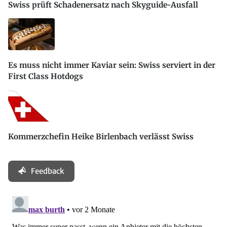
Swiss prüft Schadenersatz nach Skyguide-Ausfall
Es muss nicht immer Kaviar sein: Swiss serviert in der
First Class Hotdogs
Kommerzchefin Heike Birlenbach verlässt Swiss
Feedback