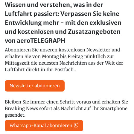
Wissen und verstehen, was in der
Luftfahrt passiert: Verpassen Sie keine
Entwicklung mehr - mit den exklusiven
und kostenlosen und Zusatzangeboten
von aeroTELEGRAPH
Abonnieren Sie unseren kostenlosen Newsletter und
erhalten Sie von Montag bis Freitag pünktlich zur
Mittagszeit die neuesten Nachrichten aus der Welt der
Luftfahrt direkt in Ihr Postfach..
Newsletter abonnieren
Bleiben Sie immer einen Schritt voraus und erhalten Sie
Breaking News sofort als Nachricht auf Ihr Smartphone
gesendet.
Whatsapp-Kanal abonnieren