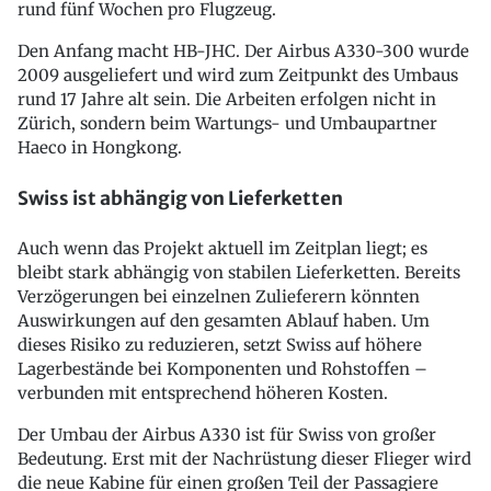
rund fünf Wochen pro Flugzeug.
Den Anfang macht HB-JHC. Der Airbus A330-300 wurde
2009 ausgeliefert und wird zum Zeitpunkt des Umbaus
rund 17 Jahre alt sein. Die Arbeiten erfolgen nicht in
Zürich, sondern beim Wartungs- und Umbaupartner
Haeco in Hongkong.
Swiss ist abhängig von Lieferketten
Auch wenn das Projekt aktuell im Zeitplan liegt; es
bleibt stark abhängig von stabilen Lieferketten. Bereits
Verzögerungen bei einzelnen Zulieferern könnten
Auswirkungen auf den gesamten Ablauf haben. Um
dieses Risiko zu reduzieren, setzt Swiss auf höhere
Lagerbestände bei Komponenten und Rohstoffen –
verbunden mit entsprechend höheren Kosten.
Der Umbau der Airbus A330 ist für Swiss von großer
Bedeutung. Erst mit der Nachrüstung dieser Flieger wird
die neue Kabine für einen großen Teil der Passagiere