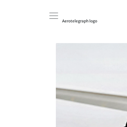
Aerotelegraph logo