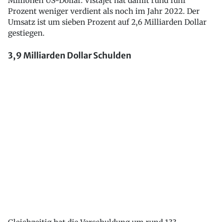
Millionen US-Dollar. Vistajet hat damit rund fünf
Prozent weniger verdient als noch im Jahr 2022. Der
Umsatz ist um sieben Prozent auf 2,6 Milliarden Dollar
gestiegen.
3,9 Milliarden Dollar Schulden