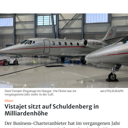
Zwei Vistajet-Flugzeuge im Hangar: Die Flotte war im
aeroTELEGRAPH
vergangenem Jahr mehr in der Luft.
Bilanz
Vistajet sitzt auf Schuldenberg in
Milliardenhöhe
Der Business-Charteranbieter hat im vergangenen Jahr