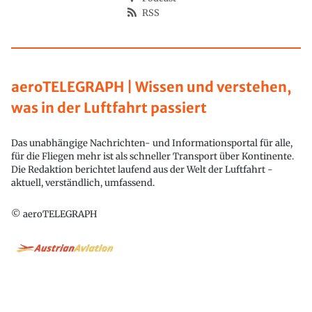
RSS
aeroTELEGRAPH | Wissen und verstehen,
was in der Luftfahrt passiert
Das unabhängige Nachrichten- und Informationsportal für alle,
für die Fliegen mehr ist als schneller Transport über Kontinente.
Die Redaktion berichtet laufend aus der Welt der Luftfahrt -
aktuell, verständlich, umfassend.
© aeroTELEGRAPH