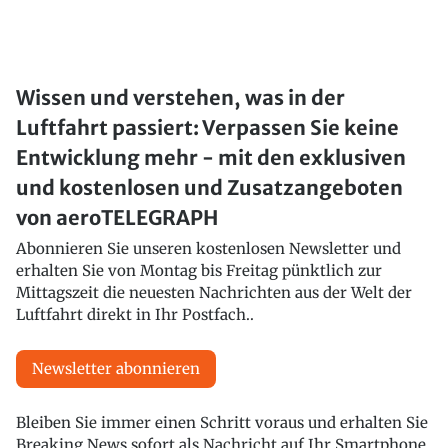
Wissen und verstehen, was in der
Luftfahrt passiert: Verpassen Sie keine
Entwicklung mehr - mit den exklusiven
und kostenlosen und Zusatzangeboten
von aeroTELEGRAPH
Abonnieren Sie unseren kostenlosen Newsletter und
erhalten Sie von Montag bis Freitag pünktlich zur
Mittagszeit die neuesten Nachrichten aus der Welt der
Luftfahrt direkt in Ihr Postfach..
Newsletter abonnieren
Bleiben Sie immer einen Schritt voraus und erhalten Sie
Breaking News sofort als Nachricht auf Ihr Smartphone