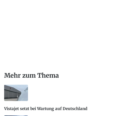
Mehr zum Thema
Vistajet setzt bei Wartung auf Deutschland