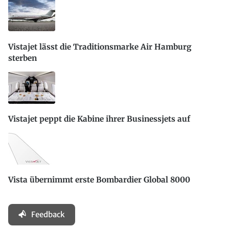
Vistajet lässt die Traditionsmarke Air Hamburg
sterben
Vistajet peppt die Kabine ihrer Businessjets auf
Vista übernimmt erste Bombardier Global 8000
Feedback