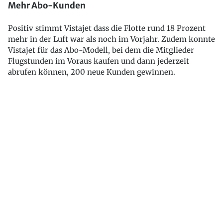
Mehr Abo-Kunden
Positiv stimmt Vistajet dass die Flotte rund 18 Prozent
mehr in der Luft war als noch im Vorjahr. Zudem konnte
Vistajet für das Abo-Modell, bei dem die Mitglieder
Flugstunden im Voraus kaufen und dann jederzeit
abrufen können, 200 neue Kunden gewinnen.