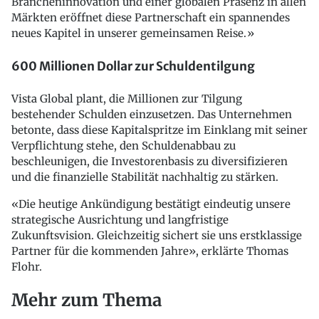
Brancheninnovation und einer globalen Präsenz in allen
Märkten eröffnet diese Partnerschaft ein spannendes
neues Kapitel in unserer gemeinsamen Reise.»
600 Millionen Dollar zur Schuldentilgung
Vista Global plant, die Millionen zur Tilgung
bestehender Schulden einzusetzen. Das Unternehmen
betonte, dass diese Kapitalspritze im Einklang mit seiner
Verpflichtung stehe, den Schuldenabbau zu
beschleunigen, die Investorenbasis zu diversifizieren
und die finanzielle Stabilität nachhaltig zu stärken.
«Die heutige Ankündigung bestätigt eindeutig unsere
strategische Ausrichtung und langfristige
Zukunftsvision. Gleichzeitig sichert sie uns erstklassige
Partner für die kommenden Jahre», erklärte Thomas
Flohr.
Mehr zum Thema