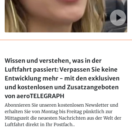
Wissen und verstehen, was in der
Luftfahrt passiert: Verpassen Sie keine
Entwicklung mehr - mit den exklusiven
und kostenlosen und Zusatzangeboten
von aeroTELEGRAPH
Abonnieren Sie unseren kostenlosen Newsletter und
erhalten Sie von Montag bis Freitag pünktlich zur
Mittagszeit die neuesten Nachrichten aus der Welt der
Luftfahrt direkt in Ihr Postfach..