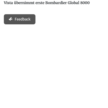
Vista übernimmt erste Bombardier Global 8000
Feedback