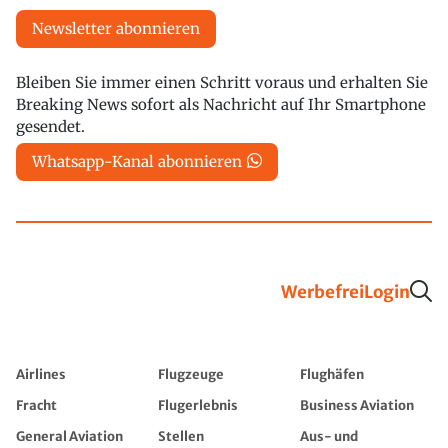
Newsletter abonnieren
Bleiben Sie immer einen Schritt voraus und erhalten Sie
Breaking News sofort als Nachricht auf Ihr Smartphone
gesendet.
Whatsapp-Kanal abonnieren
Werbefrei
Login
Airlines
Flugzeuge
Flughäfen
Fracht
Flugerlebnis
Business Aviation
General Aviation
Stellen
Aus- und