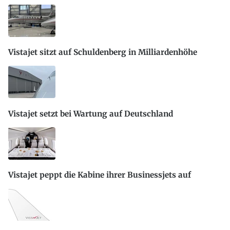
Vistajet sitzt auf Schuldenberg in Milliardenhöhe
Vistajet setzt bei Wartung auf Deutschland
Vistajet peppt die Kabine ihrer Businessjets auf