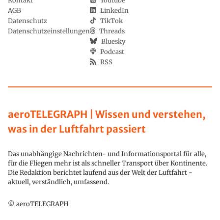
Kontakt
Youtube
AGB
LinkedIn
Datenschutz
TikTok
Datenschutzeinstellungen
Threads
Bluesky
Podcast
RSS
aeroTELEGRAPH | Wissen und verstehen,
was in der Luftfahrt passiert
Das unabhängige Nachrichten- und Informationsportal für alle,
für die Fliegen mehr ist als schneller Transport über Kontinente.
Die Redaktion berichtet laufend aus der Welt der Luftfahrt -
aktuell, verständlich, umfassend.
© aeroTELEGRAPH