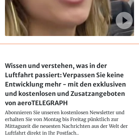
Wissen und verstehen, was in der
Luftfahrt passiert: Verpassen Sie keine
Entwicklung mehr - mit den exklusiven
und kostenlosen und Zusatzangeboten
von aeroTELEGRAPH
Abonnieren Sie unseren kostenlosen Newsletter und
erhalten Sie von Montag bis Freitag pünktlich zur
Mittagszeit die neuesten Nachrichten aus der Welt der
Luftfahrt direkt in Ihr Postfach..