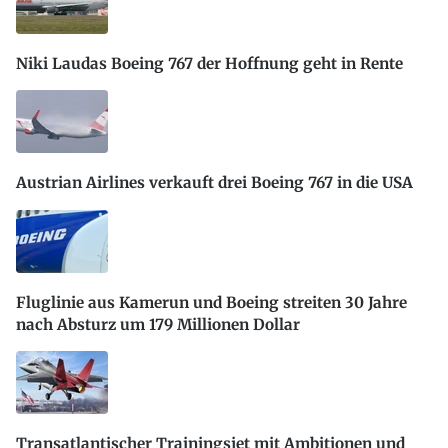
Niki Laudas Boeing 767 der Hoffnung geht in Rente
Austrian Airlines verkauft drei Boeing 767 in die USA
Fluglinie aus Kamerun und Boeing streiten 30 Jahre
nach Absturz um 179 Millionen Dollar
Transatlantischer Trainingsjet mit Ambitionen und