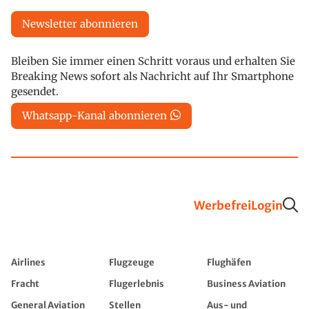
Newsletter abonnieren
Bleiben Sie immer einen Schritt voraus und erhalten Sie
Breaking News sofort als Nachricht auf Ihr Smartphone
gesendet.
Whatsapp-Kanal abonnieren
Werbefrei
Login
Airlines
Flugzeuge
Flughäfen
Fracht
Flugerlebnis
Business Aviation
General Aviation
Stellen
Aus- und