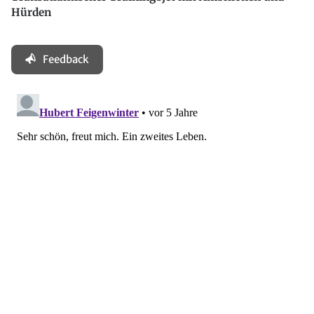
Hürden
Feedback