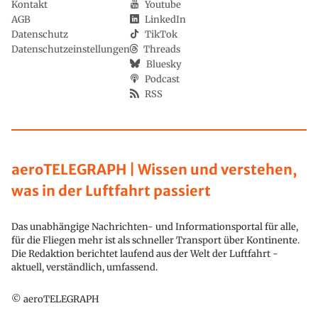
Kontakt
Youtube
AGB
LinkedIn
Datenschutz
TikTok
Datenschutzeinstellungen
Threads
Bluesky
Podcast
RSS
aeroTELEGRAPH | Wissen und verstehen,
was in der Luftfahrt passiert
Das unabhängige Nachrichten- und Informationsportal für alle,
für die Fliegen mehr ist als schneller Transport über Kontinente.
Die Redaktion berichtet laufend aus der Welt der Luftfahrt -
aktuell, verständlich, umfassend.
© aeroTELEGRAPH