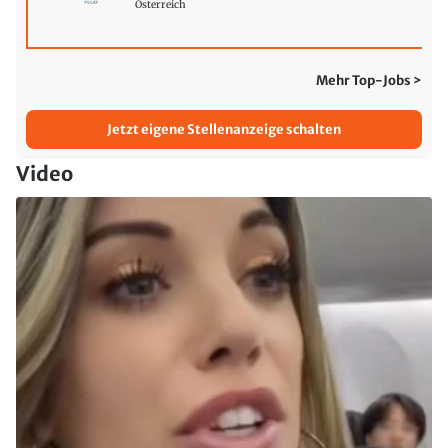
Österreich
Mehr Top-Jobs >
Jetzt eigene Stellenanzeige schalten
Video