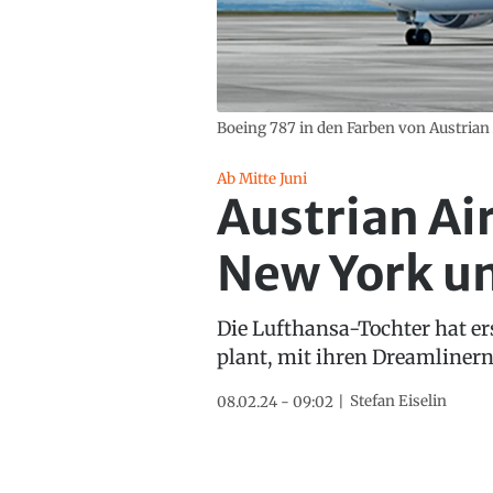
Boeing 787 in den Farben von Austrian 
Ab Mitte Juni
Austrian Air
New York un
Die Lufthansa-Tochter hat er
plant, mit ihren Dreamliner
Stefan Eiselin
08.02.24 - 09:02