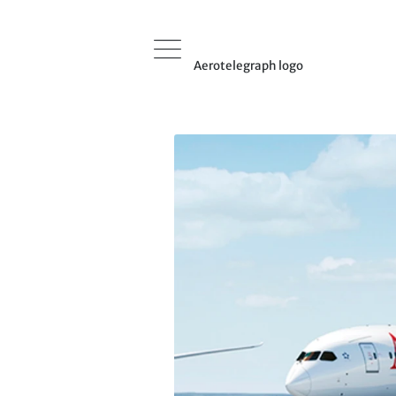
Aerotelegraph logo