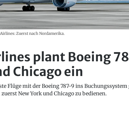
Airlines: Zuerst nach Nordamerika.
lines plant Boeing 78
d Chicago ein
ste Flüge mit der Boeing 787-9 ins Buchungssystem 
n zuerst New York und Chicago zu bedienen.