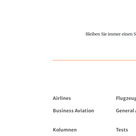
Bleiben Sie immer einen S
Airlines
Flugzeu
Business Aviation
General 
Kolumnen
Tests