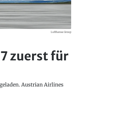
Lufthansa Group
7 zuerst für
geladen. Austrian Airlines