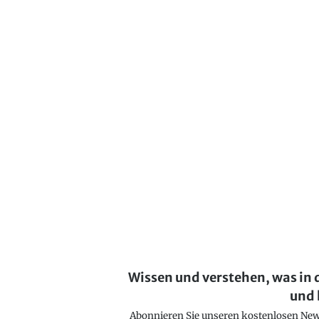
Wissen und verstehen, was in 
und 
Abonnieren Sie unseren kostenlosen Newsl