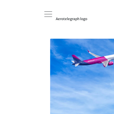
Aerotelegraph logo