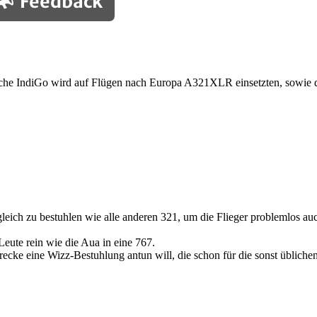
Feedback