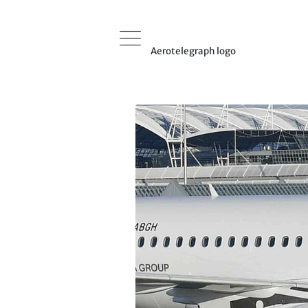
Aerotelegraph logo