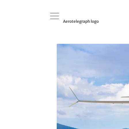
Aerotelegraph logo