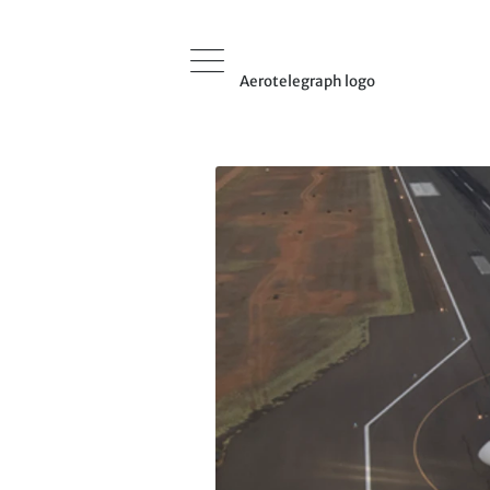
Aerotelegraph logo