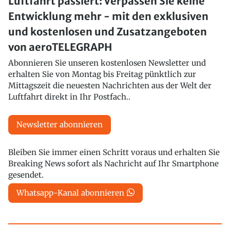
Luftfahrt passiert: Verpassen Sie keine
Entwicklung mehr - mit den exklusiven
und kostenlosen und Zusatzangeboten
von aeroTELEGRAPH
Abonnieren Sie unseren kostenlosen Newsletter und
erhalten Sie von Montag bis Freitag pünktlich zur
Mittagszeit die neuesten Nachrichten aus der Welt der
Luftfahrt direkt in Ihr Postfach..
Newsletter abonnieren
Bleiben Sie immer einen Schritt voraus und erhalten Sie
Breaking News sofort als Nachricht auf Ihr Smartphone
gesendet.
Whatsapp-Kanal abonnieren