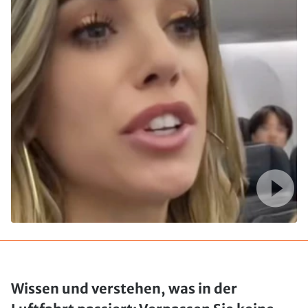
Wissen und verstehen, was in der