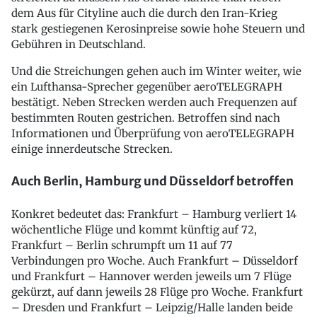
dem Aus für Cityline auch die durch den Iran-Krieg
stark gestiegenen Kerosinpreise sowie hohe Steuern und
Gebühren in Deutschland.
Und die Streichungen gehen auch im Winter weiter, wie
ein Lufthansa-Sprecher gegenüber aeroTELEGRAPH
bestätigt. Neben Strecken werden auch Frequenzen auf
bestimmten Routen gestrichen. Betroffen sind nach
Informationen und Überprüfung von aeroTELEGRAPH
einige innerdeutsche Strecken.
Auch Berlin, Hamburg und Düsseldorf betroffen
Konkret bedeutet das: Frankfurt – Hamburg verliert 14
wöchentliche Flüge und kommt künftig auf 72,
Frankfurt – Berlin schrumpft um 11 auf 77
Verbindungen pro Woche. Auch Frankfurt – Düsseldorf
und Frankfurt – Hannover werden jeweils um 7 Flüge
gekürzt, auf dann jeweils 28 Flüge pro Woche. Frankfurt
– Dresden und Frankfurt – Leipzig/Halle landen beide