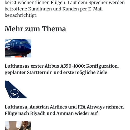
bei 21 wöchentlichen Flügen. Laut dem Sprecher werden
betroffene Kundinnen und Kunden per E-Mail
benachrichtigt.
Mehr zum Thema
Lufthansas erster Airbus A350-1000: Konfiguration,
geplanter Starttermin und erste mögliche Ziele
Lufthansa, Austrian Airlines und ITA Airways nehmen
Flüge nach Riyadh und Amman wieder auf