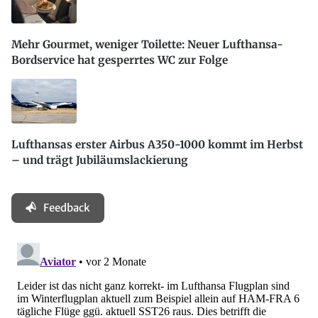
Mehr Gourmet, weniger Toilette: Neuer Lufthansa-
Bordservice hat gesperrtes WC zur Folge
Lufthansas erster Airbus A350-1000 kommt im Herbst
– und trägt Jubiläumslackierung
Feedback