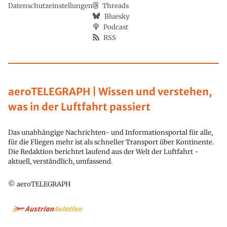
Datenschutzeinstellungen
Threads
Bluesky
Podcast
RSS
aeroTELEGRAPH | Wissen und verstehen,
was in der Luftfahrt passiert
Das unabhängige Nachrichten- und Informationsportal für alle,
für die Fliegen mehr ist als schneller Transport über Kontinente.
Die Redaktion berichtet laufend aus der Welt der Luftfahrt -
aktuell, verständlich, umfassend.
© aeroTELEGRAPH