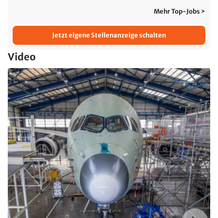
Mehr Top-Jobs >
Jetzt eigene Stellenanzeige schalten
Video