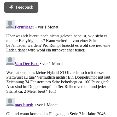
Feedback