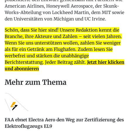
American Airlines, Honeywell Aerospace, der Skunk-
Works-Abteilung von Lockheed Martin, dem MIT sowie
den Universitäten von Michigan und UC Irvine.
Schön, dass Sie hier sind! Unsere Redaktion kennt die
Branche, ihre Akteure und Zahlen – seit vielen Jahren.
Wenn Sie uns unterstützen wollen, zahlen Sie weniger
als für ein Getränk am Flughafen. Zudem lesen Sie
werbefrei und stärken die unabhängige
Berichterstattung. Jeder Beitrag zählt.
Jetzt hier klicken
und abonnieren
Mehr zum Thema
FAA ebnet Electra Aero den Weg zur Zertifizierung des
Elektroflugzeugs EL9