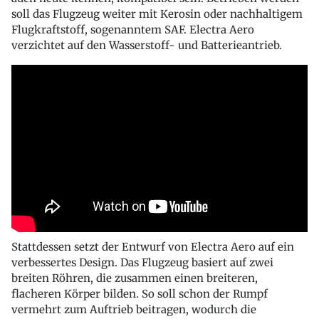
soll das Flugzeug weiter mit Kerosin oder nachhaltigem
Flugkraftstoff, sogenanntem SAF. Electra Aero
verzichtet auf den Wasserstoff- und Batterieantrieb.
Stattdessen setzt der Entwurf von Electra Aero auf ein
verbessertes Design. Das Flugzeug basiert auf zwei
breiten Röhren, die zusammen einen breiteren,
flacheren Körper bilden. So soll schon der Rumpf
vermehrt zum Auftrieb beitragen, wodurch die