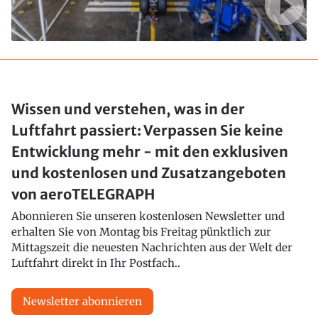
Wissen und verstehen, was in der
Luftfahrt passiert: Verpassen Sie keine
Entwicklung mehr - mit den exklusiven
und kostenlosen und Zusatzangeboten
von aeroTELEGRAPH
Abonnieren Sie unseren kostenlosen Newsletter und
erhalten Sie von Montag bis Freitag pünktlich zur
Mittagszeit die neuesten Nachrichten aus der Welt der
Luftfahrt direkt in Ihr Postfach..
Newsletter abonnieren