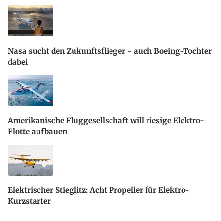
Nasa sucht den Zukunftsflieger - auch Boeing-Tochter
dabei
Amerikanische Fluggesellschaft will riesige Elektro-
Flotte aufbauen
Elektrischer Stieglitz: Acht Propeller für Elektro-
Kurzstarter