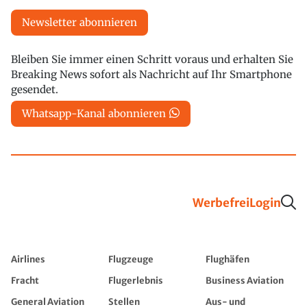
Newsletter abonnieren
Bleiben Sie immer einen Schritt voraus und erhalten Sie
Breaking News sofort als Nachricht auf Ihr Smartphone
gesendet.
Whatsapp-Kanal abonnieren
Werbefrei
Login
Airlines
Flugzeuge
Flughäfen
Fracht
Flugerlebnis
Business Aviation
General Aviation
Stellen
Aus- und