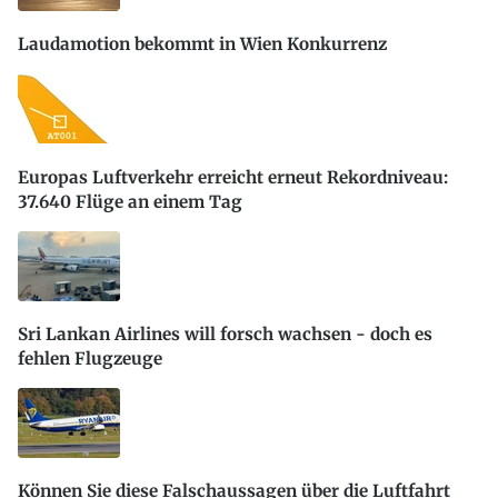
Laudamotion bekommt in Wien Konkurrenz
Europas Luftverkehr erreicht erneut Rekordniveau:
37.640 Flüge an einem Tag
Sri Lankan Airlines will forsch wachsen - doch es
fehlen Flugzeuge
Können Sie diese Falschaussagen über die Luftfahrt