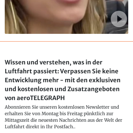
Wissen und verstehen, was in der
Luftfahrt passiert: Verpassen Sie keine
Entwicklung mehr - mit den exklusiven
und kostenlosen und Zusatzangeboten
von aeroTELEGRAPH
Abonnieren Sie unseren kostenlosen Newsletter und
erhalten Sie von Montag bis Freitag pünktlich zur
Mittagszeit die neuesten Nachrichten aus der Welt der
Luftfahrt direkt in Ihr Postfach..