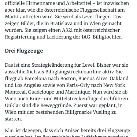
offizielle Firmenname und Arbeitstitel - ist inzwischen
aber klar, wie die österreichische Fluggesellschaft am
Markt auftreten wird. Sie wird als Level fliegen. Das
zeigen Bilder, die in Bratislava und in Wien gemacht
wurden. Sie zeigen einen A321 mit österreichischer
Registrierung und Lackierung der IAG-Billigtochter.
Drei Flugzeuge
Das ist eine Strategieänderung für Level. Bisher war sie
ausschließlich als Billiglangstreckenairline aktiv. Sie
fliegt ab Barcelona nach Boston, Buenos Aires, Oakland
und Los Angeles sowie von Paris-Orly nach New York,
Montreal, Guadeloupe und Martinique. Nun wird sie ab
Wien auch Kurz- und Mittelstreckenflüge durchführen.
Unklar sind die Beweggründe. Zuerst war geplant, in
Wien mit der bestehenden Billigmarke Vueling zu
starten.
Klar ist dagegen, dass sich Anisec bereits drei Flugzeuge