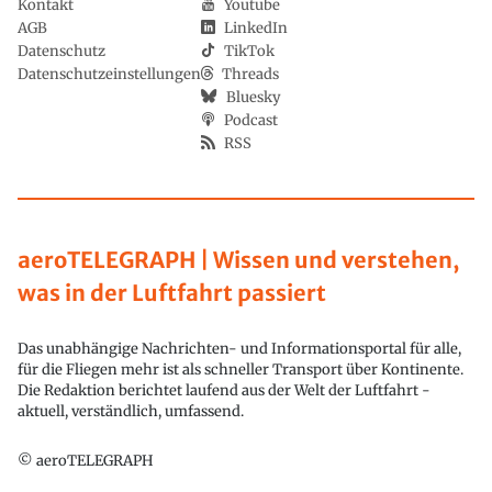
Kontakt
Youtube
AGB
LinkedIn
Datenschutz
TikTok
Datenschutzeinstellungen
Threads
Bluesky
Podcast
RSS
aeroTELEGRAPH | Wissen und verstehen,
was in der Luftfahrt passiert
Das unabhängige Nachrichten- und Informationsportal für alle,
für die Fliegen mehr ist als schneller Transport über Kontinente.
Die Redaktion berichtet laufend aus der Welt der Luftfahrt -
aktuell, verständlich, umfassend.
© aeroTELEGRAPH