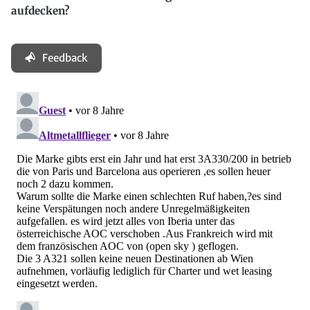
aufdecken?
Feedback