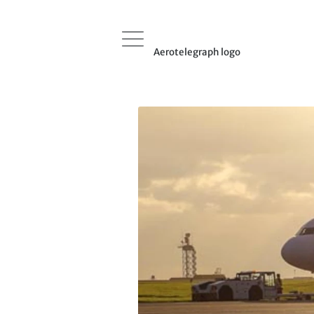
Aerotelegraph logo