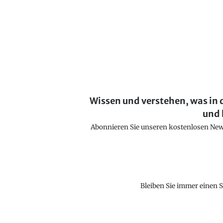
Wissen und verstehen, was in 
und 
Abonnieren Sie unseren kostenlosen Newsl
Bleiben Sie immer einen S