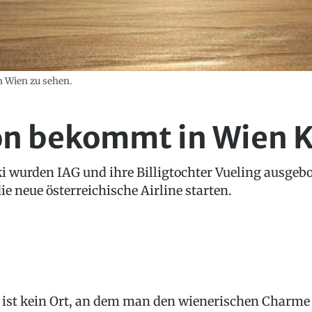
n Wien zu sehen.
n bekommt in Wien 
 wurden IAG und ihre Billigtochter Vueling ausgebo
ie neue österreichische Airline starten.
 ist kein Ort, an dem man den wienerischen Charme