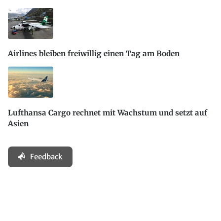
Airlines bleiben freiwillig einen Tag am Boden
Lufthansa Cargo rechnet mit Wachstum und setzt auf
Asien
Feedback