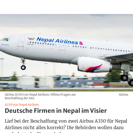
Airbus A330 von Nepal Airlines: Offene Fragen zur
Airbus
Beschaffung der Jets.
A330 von Nepal Airlines
Deutsche Firmen in Nepal im Visier
Lief bei der Beschaffung von zwei Airbus A330 für Nepal
Airlines nicht alles korrekt? Die Behörden wollen dazu