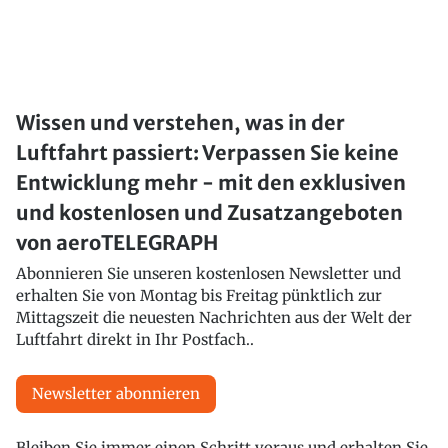
Wissen und verstehen, was in der
Luftfahrt passiert: Verpassen Sie keine
Entwicklung mehr - mit den exklusiven
und kostenlosen und Zusatzangeboten
von aeroTELEGRAPH
Abonnieren Sie unseren kostenlosen Newsletter und
erhalten Sie von Montag bis Freitag pünktlich zur
Mittagszeit die neuesten Nachrichten aus der Welt der
Luftfahrt direkt in Ihr Postfach..
Newsletter abonnieren
Bleiben Sie immer einen Schritt voraus und erhalten Sie