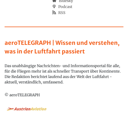
Bluesky
Podcast
RSS
aeroTELEGRAPH | Wissen und verstehen,
was in der Luftfahrt passiert
Das unabhängige Nachrichten- und Informationsportal für alle,
für die Fliegen mehr ist als schneller Transport über Kontinente.
Die Redaktion berichtet laufend aus der Welt der Luftfahrt -
aktuell, verständlich, umfassend.
© aeroTELEGRAPH