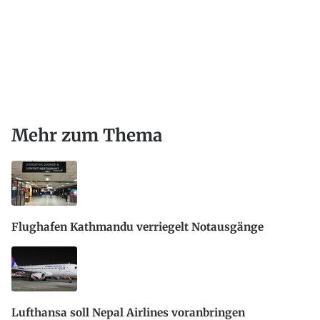
Mehr zum Thema
Flughafen Kathmandu verriegelt Notausgänge
Lufthansa soll Nepal Airlines voranbringen