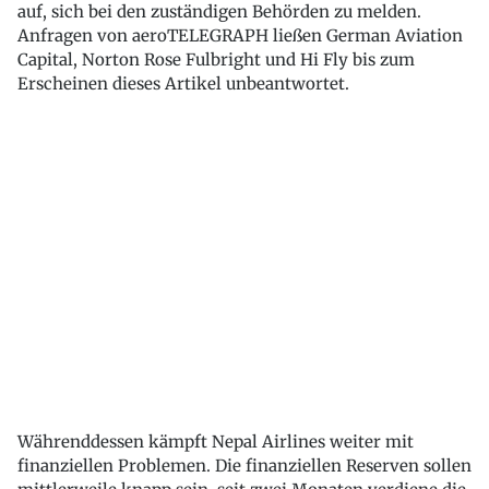
auf, sich bei den zuständigen Behörden zu melden.
Anfragen von aeroTELEGRAPH ließen German Aviation
Capital, Norton Rose Fulbright und Hi Fly bis zum
Erscheinen dieses Artikel unbeantwortet.
Währenddessen kämpft Nepal Airlines weiter mit
finanziellen Problemen. Die finanziellen Reserven sollen