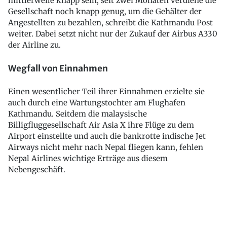
mittlerweile knapp sein, seit zwei Monaten verdiene die
Gesellschaft noch knapp genug, um die Gehälter der
Angestellten zu bezahlen, schreibt die Kathmandu Post
weiter. Dabei setzt nicht nur der Zukauf der Airbus A330
der Airline zu.
Wegfall von Einnahmen
Einen wesentlicher Teil ihrer Einnahmen erzielte sie
auch durch eine Wartungstochter am Flughafen
Kathmandu. Seitdem die malaysische
Billigfluggesellschaft Air Asia X ihre Flüge zu dem
Airport einstellte und auch die bankrotte indische Jet
Airways nicht mehr nach Nepal fliegen kann, fehlen
Nepal Airlines wichtige Erträge aus diesem
Nebengeschäft.