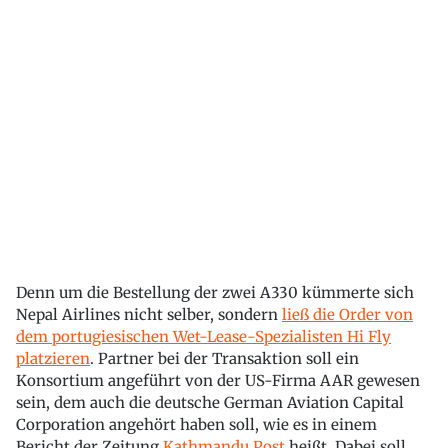
Denn um die Bestellung der zwei A330 kümmerte sich
Nepal Airlines nicht selber, sondern
ließ die Order von
dem portugiesischen Wet-Lease-Spezialisten Hi Fly
platzieren
. Partner bei der Transaktion soll ein
Konsortium angeführt von der US-Firma AAR gewesen
sein, dem auch die deutsche German Aviation Capital
Corporation angehört haben soll, wie es in einem
Bericht der Zeitung
Kathmandu Post
heißt. Dabei soll